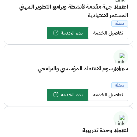
اعتماد جهة مقدمة لأنشطة وبرامج التطوير المهني
المستمر الاعتيادية
منشأة
تفاصيل الخدمة
بدء الخدمة
سداد رسوم الاعتماد المؤسسي والبرامجي
منشأة
تفاصيل الخدمة
بدء الخدمة
اعتماد وحدة تدريبية