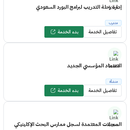
إدارة رحلة التدريب لبرامج البورد السعودي
متدرب
تفاصيل الخدمة
بدء الخدمة
الاعتماد المؤسسي الجديد
منشأة
تفاصيل الخدمة
بدء الخدمة
السجلات المعتمدة لسجل ممارس البحث الإكلينيكي