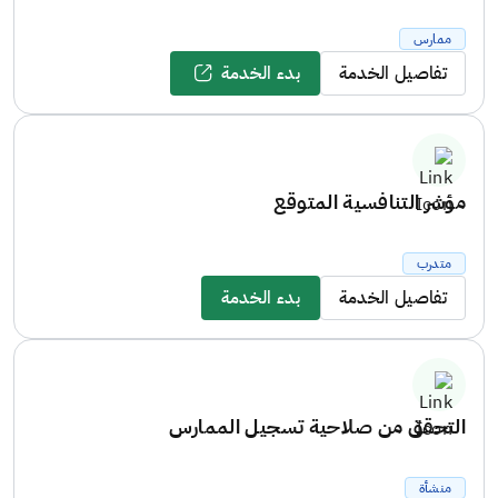
ممارس
تفاصيل الخدمة
بدء الخدمة
مؤشر التنافسية المتوقع
متدرب
تفاصيل الخدمة
بدء الخدمة
التحقق من صلاحية تسجيل الممارس
منشأة