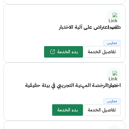
طلب اعتراض على آلية الاختبار
ممارس
تفاصيل الخدمة
بدء الخدمة
اختبار الرخصة المهنية التجريبي في بيئة حقيقية
ممارس
تفاصيل الخدمة
بدء الخدمة