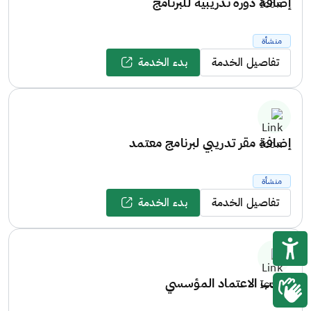
إضافة دورة تدريبية للبرنامج
منشأة
تفاصيل الخدمة
بدء الخدمة
إضافة مقر تدريبي لبرنامج معتمد
منشأة
تفاصيل الخدمة
بدء الخدمة
سحب الاعتماد المؤسسي