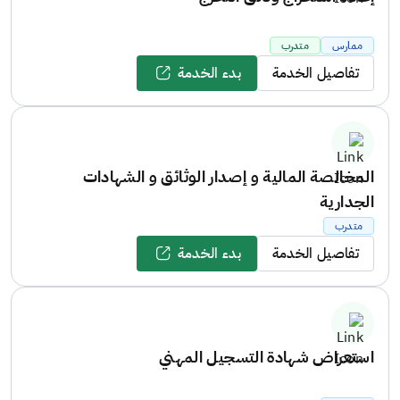
ممارس
متدرب
تفاصيل الخدمة
بدء الخدمة
المخالصة المالية و إصدار الوثائق و الشهادات
الجدارية
متدرب
تفاصيل الخدمة
بدء الخدمة
استعراض شهادة التسجيل المهني