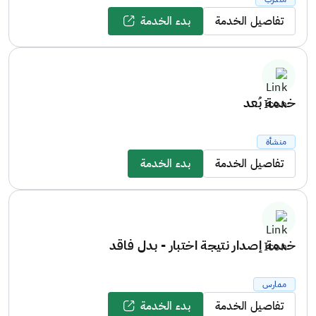
تفاصيل الخدمة
بدء الخدمة
خدمة بُعد
منشأة
تفاصيل الخدمة
بدء الخدمة
خدمة إصدار نتيجة اختبار - بدل فاقد
ممارس
تفاصيل الخدمة
بدء الخدمة