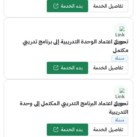
تفاصيل الخدمة
بدء الخدمة
تحويل اعتماد الوحدة التدريبية إلى برنامج تدريبي
مكتمل
منشأة
تفاصيل الخدمة
بدء الخدمة
تحويل اعتماد البرنامج التدريبي المكتمل إلى وحدة
التدريبية
منشأة
تفاصيل الخدمة
بدء الخدمة