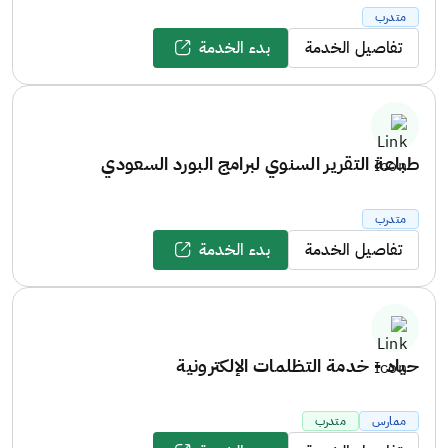
متدرب
تفاصيل الخدمة
بدء الخدمة
طباعة التقرير السنوي لبرامج البورد السعودي
متدرب
تفاصيل الخدمة
بدء الخدمة
حياد - خدمة التظلمات الإلكترونية
ممارس
متدرب