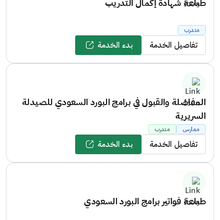
طباعة شهادة إكمال التدريب
متدرب
تفاصيل الخدمة
بدء الخدمة
المفاضلة والقبول في برامج البورد السعودي للصيدلة
السريرية
ممارس
متدرب
تفاصيل الخدمة
بدء الخدمة
طباعة فواتير برامج البورد السعودي