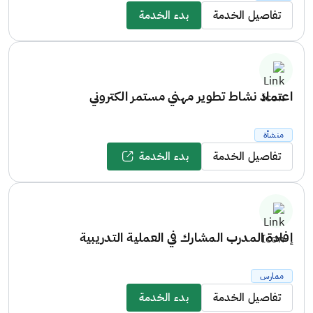
تفاصيل الخدمة
بدء الخدمة
اعتماد نشاط تطوير مهني مستمر الكتروني
منشأة
تفاصيل الخدمة
بدء الخدمة
إفادة المدرب المشارك في العملية التدريبية
ممارس
تفاصيل الخدمة
بدء الخدمة