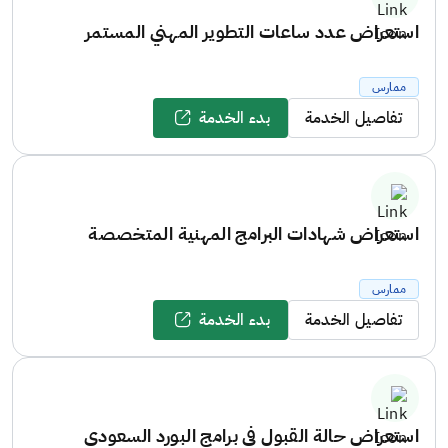
استعراض عدد ساعات التطوير المهني المستمر
ممارس
تفاصيل الخدمة
بدء الخدمة
استعراض شهادات البرامج المهنية المتخصصة
ممارس
تفاصيل الخدمة
بدء الخدمة
استعراض حالة القبول في برامج البورد السعودي