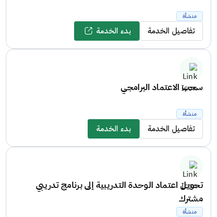
منشأة
تفاصيل الخدمة
بدء الخدمة
سحب الاعتماد البرامجي
منشأة
تفاصيل الخدمة
بدء الخدمة
تحويل اعتماد الوحدة التدريبية إلى برنامج تدريبي
مشترك
منشأة