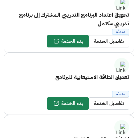
تحويل اعتماد البرنامج التدريبي المشترك إلى برنامج
تدريبي مكتمل
منشأة
تفاصيل الخدمة
بدء الخدمة
تعديل الطاقة الاستيعابية للبرنامج
منشأة
تفاصيل الخدمة
بدء الخدمة