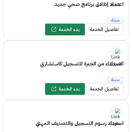
اعتماد إطلاق برنامج صحي جديد
منشأة
تفاصيل الخدمة
بدء الخدمة
الاستثناء من الخبرة للتسجيل كاستشاري
منشأة
تفاصيل الخدمة
بدء الخدمة
استرداد رسوم التسجيل والتصنيف المهني