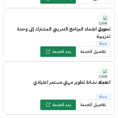
تحويل اعتماد البرنامج التدريبي المشترك إلى وحدة
تدريبية
منشأة
تفاصيل الخدمة
بدء الخدمة
اعتماد نشاط تطوير مهني مستمر اعتيادي
منشأة
تفاصيل الخدمة
بدء الخدمة