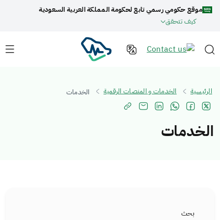
موقع حكومي رسمي تابع لحكومة المملكة العربية السعودية
كيف تتحقق
الرئيسية
الخدمات و المنصات الرقمية
الخدمات
الخدمات
بحث