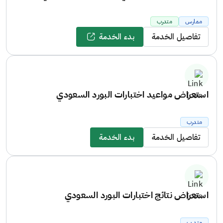
ممارس
متدرب
تفاصيل الخدمة
بدء الخدمة
استعراض مواعيد اختبارات البورد السعودي
متدرب
تفاصيل الخدمة
بدء الخدمة
استعراض نتائج اختبارات البورد السعودي
متدرب