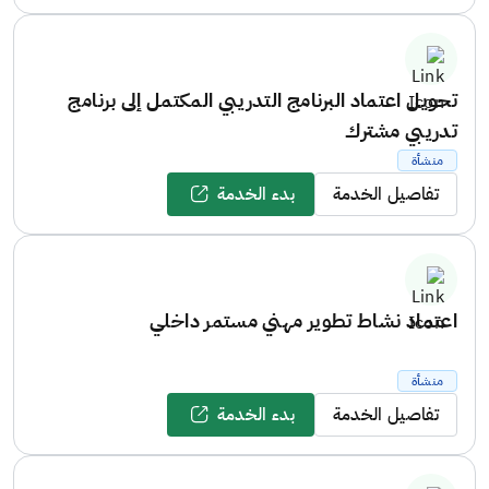
تحويل اعتماد البرنامج التدريبي المكتمل إلى برنامج
تدريبي مشترك
منشأة
تفاصيل الخدمة
بدء الخدمة
اعتماد نشاط تطوير مهني مستمر داخلي
منشأة
تفاصيل الخدمة
بدء الخدمة