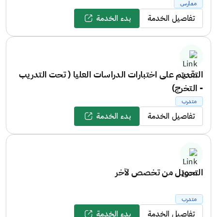
ممارس
تفاصيل الخدمة
بدء الخدمة
التقديم على اختبارات الدراسات العليا ( تحت التدريب
- التخرج)
متدرب
تفاصيل الخدمة
بدء الخدمة
التحويل من تخصص لآخر
متدرب
تفاصيل الخدمة
بدء الخدمة