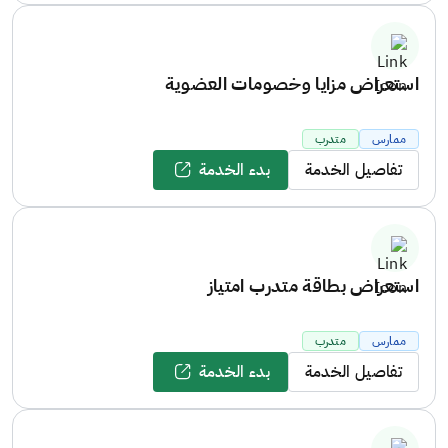
استعراض مزايا وخصومات العضوية
ممارس
متدرب
تفاصيل الخدمة
بدء الخدمة
استعراض بطاقة متدرب امتياز
ممارس
متدرب
تفاصيل الخدمة
بدء الخدمة