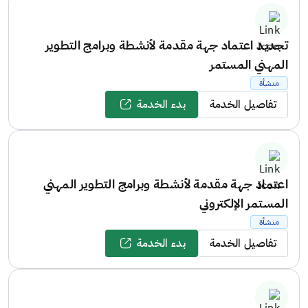
تجديد اعتماد جهة مقدمة لأنشطة وبرامج التطوير
المهني المستمر
منشأة
تفاصيل الخدمة
بدء الخدمة
اعتماد جهة مقدمة لأنشطة وبرامج التطوير المهني
المستمر الإلكتروني
منشأة
تفاصيل الخدمة
بدء الخدمة