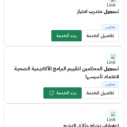
تسجيل متدرب امتياز
ممارس
تفاصيل الخدمة
بدء الخدمة
تسجيل المحكمين لتقييم البرامج الأكاديمية الصحية
لاعتماد تأسيسها
ممارس
تفاصيل الخدمة
بدء الخدمة
إعادة استخراج وثائق التخرج