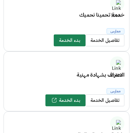
خدمة تحمينا نحميك
ممارس
تفاصيل الخدمة
بدء الخدمة
الاعتراف بشهادة مهنية
ممارس
تفاصيل الخدمة
بدء الخدمة