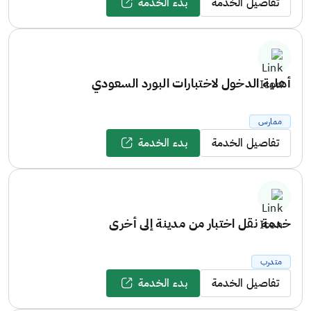
تفاصيل الخدمة
بدء الخدمة
أهلية الدخول لاختبارات البورد السعودي
ممارس
تفاصيل الخدمة
بدء الخدمة
خدمة نقل اختبار من مدينة إلى أخرى
متدرب
تفاصيل الخدمة
بدء الخدمة