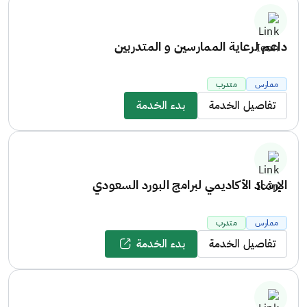
داعم لرعاية الممارسين و المتدربين
ممارس
متدرب
تفاصيل الخدمة
بدء الخدمة
الإرشاد الأكاديمي لبرامج البورد السعودي
ممارس
متدرب
تفاصيل الخدمة
بدء الخدمة