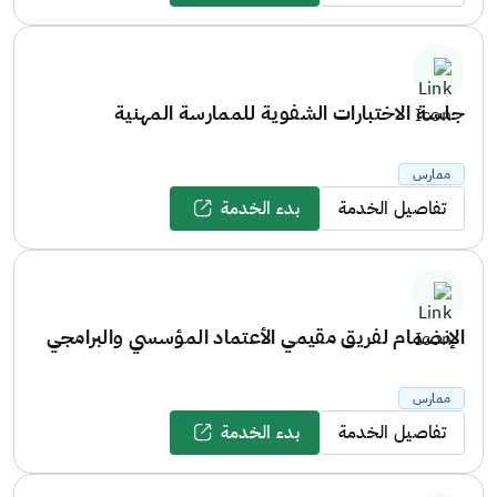
جلسة الاختبارات الشفوية للممارسة المهنية
ممارس
تفاصيل الخدمة
بدء الخدمة
الإنضمام لفريق مقيمي الأعتماد المؤسسي والبرامجي
ممارس
تفاصيل الخدمة
بدء الخدمة