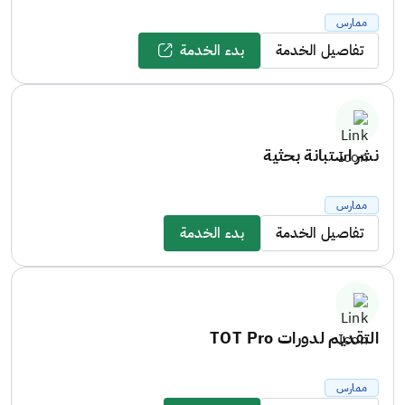
ممارس
تفاصيل الخدمة
بدء الخدمة
نشر استبانة بحثية
ممارس
تفاصيل الخدمة
بدء الخدمة
التقديم لدورات TOT Pro
ممارس