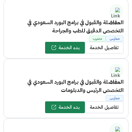
المفاضلة والقبول في برامج البورد السعودي في
التخصص الدقيق للطب والجراحة
ممارس
متدرب
تفاصيل الخدمة
بدء الخدمة
المفاضلة والقبول في برامج البورد السعودي في
التخصص الرئيس والدبلومات
ممارس
تفاصيل الخدمة
بدء الخدمة