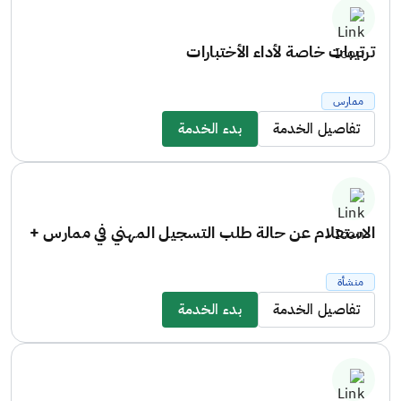
ترتيبات خاصة لأداء الأختبارات
ممارس
تفاصيل الخدمة
بدء الخدمة
الاستعلام عن حالة طلب التسجيل المهني في ممارس +
منشأة
تفاصيل الخدمة
بدء الخدمة