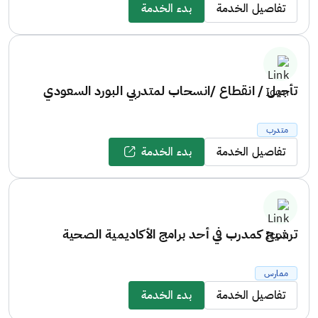
تفاصيل الخدمة
بدء الخدمة
تأجيل / انقطاع /انسحاب لمتدربي البورد السعودي
متدرب
تفاصيل الخدمة
بدء الخدمة
ترشيح كمدرب في أحد برامج الأكاديمية الصحية
ممارس
تفاصيل الخدمة
بدء الخدمة