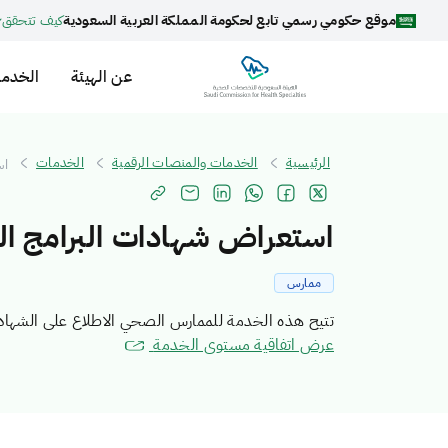
موقع حكومي رسمي تابع لحكومة المملكة العربية السعودية
كيف تتحقق
عن الهيئة
الخدما
الرئيسية
الخدمات والمنصات الرقمية
الخدمات
اس
استعراض شهادات البرامج ا
ممارس
تتيح هذه الخدمة للممارس الصحي الاطلاع على الشهادا
عرض اتفاقية مستوى الخدمة