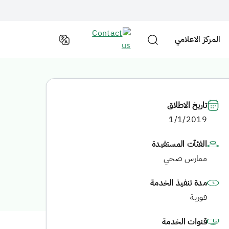
المركز الاعلامي
تاريخ الاطلاق
1/1/2019
الفئآت المستفيدة
ممارس صحي
مدة تنفيذ الخدمة
فورية
قنوات الخدمة