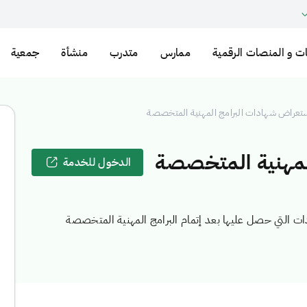
ت و المنصات الرقمية
ممارس
متدرب
منشأة
جمعية
تعراض شهادات البرامج المهنية المتخصصة
لمهنية المتخصصة
الدخول للخدمة
ت التي حصل عليها بعد إتمام البرامج المهنية المتخصصة