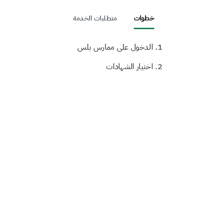
خطوات
متطلبات الخدمة
1. الدخول على ممارس بلس
2. اختيار الشهادات