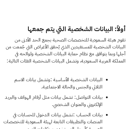
أولاً: البيانات الشخصية التي يتم جمعها
تقوم هيئة السعودية للتخصصات الصحية بجمع الحد الأدنى من
البيانات الشخصية للمستفيدين الذي يُحقق الأغراض التي جُمعت من
أجلها وبما يتوافق مع نظام حماية البيانات​ الشخصية ولوائحه في
:
المملكة العربية السعودية، وتشمل البيانات الشخصية الفئات التالية
:
البيانات الشخصية الأساسية
وتشمل بيانات الاسم
.
الثلاثي والجنس والحالة الاجتماعية
:
بيانات التواصل
تشمل بيانات مثل أرقام الهواتف والبريد
.
الإلكتروني والعنوان الشخصي
:
بيانات الحساب
تشمل بيانات الدخول للحسابات في
المنصات والتطبيقات التابعة لهيئة السعودية للتخصصات
.