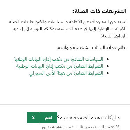
التشريعات ذات الصلة:
لمزيد من المعلومات عن الأنظمة والسياسات والضوابط ذات الصلة
التي تمت الإشارة إليها في هذه السياسة، يمكنكم التوجه إلى إحدى
:
الروابط التالية
نظام حماية البيانات الشخصية ولوائحه.
السياسات الصادرة من مكتب إدارة البيانات الوطنية
الضوابط الصادرة من مكتب إدارة البيانات الوطنية
الضوابط الصادرة من هيئة الأمن السيبراني
هل كانت هذه الصفحة مفيدة؟
نعم
لا
99% من المستخدمين قالوا نعم من 4644 تعليق