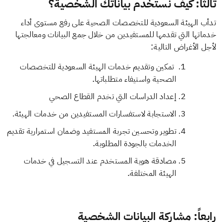
ثالثاً: كيف نستخدم بياناتك الشخصية؟
تدأب الهيئة السعودية للتخصصات الصحية على رفع مستوى أداء
خدماتها التي تقدمها للمستفيدين من خلال جمع البيانات ومعالجتها ​
:
لأجل الأغراض التالية
تمكين وتقديم خدمات الهيئة السعودية للتخصصات
.
الصحية واستيفاء متطلباتها
إعداد الدراسات التي تخدم القطاع الصحي
الاستجابة لاستفسارات المستفيدين من خدمات الهيئة.
تطوير وتحسين تجربة المستفيد وضمان استمرارية تقديم
.
الخدمات بالجودة المطلوبة
مصادقة هوية المستخدم عند التسجيل في خدمات
.
الهيئة المختلفة
رابعاً: مشاركة البيانات الشخصية