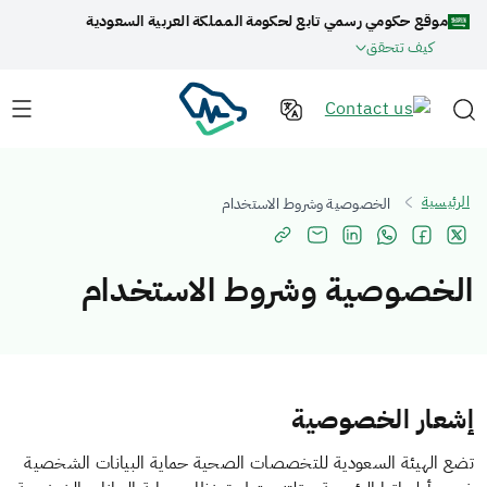
موقع حكومي رسمي تابع لحكومة المملكة العربية السعودية
كيف تتحقق
الرئيسية
الخصوصية وشروط الاستخدام
الخصوصية وشروط الاستخدام
إشعار الخصوصية
تضع الهيئة السعودية للتخصصات الصحية حماية البيانات الشخصية