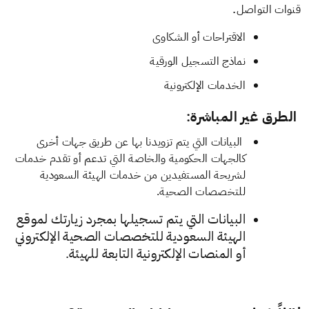
.
قنوات التواصل
الاقتراحات أو الشكاوى
نماذج التسجيل الورقية
الخدمات الإلكترونية
الطرق غير المباشرة
:
البيانات التي ​يتم تزويدنا بها عن طريق جهات أخرى
كالجهات الحكومية والخاصة التي تدعم أو تقدم خدمات
لشريحة المستفيدين من خدمات الهيئة السعودية
للتخصصات الصحية.
البيانات التي يتم تسجيلها بمجرد زيارتك لموقع
الهيئة السعودية للتخصصات الصحية الإلكتروني
أو المنصات الإلكترونية التابعة للهيئة.