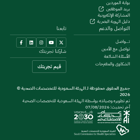
بوابة الموردين
بريد الموظفين
المشاركة الإلكترونية
دليل الهوية البصرية
التواصل والدعم
تابعنا
تــــواصل
تواصل مع الأمين
شاركنا تجربتك
الأسئلة الشائعة
الشكاوى والمقترحات
قيم تجربتك
جميع الحقوق محفوظة لـ الهيئة السعودية للتخصصات الصحية ©
2026
تم تطويره وصيانته بواسطة الهيئة السعودية للتخصصات الصحية
آخر تحديث: 07/08/2026