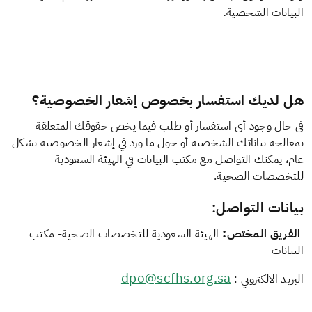
.
البيانات الشخصية
هل لديك استفسار بخصوص إشعار الخصوصية؟​
في حال وجود أي استفسار أو طلب فيما يخص حقوقك المتعلقة
بمعالجة بياناتك الشخصية أو حول ما ورد في إشعار الخصوصية بشكل
عام، يمكنك التواصل مع مكتب البيانات في الهيئة السعودية
للتخصصات الصحية.
بيانات التواصل
:
:
الفريق المختص
الهيئة السعودية للتخصصات الصحية- مكتب
البيانات
dpo@scfhs.org.sa
البريد الالكتروني :