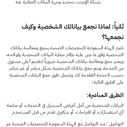
بشبكة الإنترنت بتحديد وجهة البيانات الصادرة عنه
ثانياً: لماذا نجمع بياناتك الشخصية وكيف
نجمعها؟
تلتزم الهيئة السعودية للتخصصات الصحية بجمع ومعالجة بياناتك
الشخصية وفق ما نص عليه نظام حماية البيانات الشخصية ولوائحه،
ويعتبر جمع ومعالجة بياناتك الشخصية ضرورياً لتقديم أعلى مستوى
من الخدمة، ويتم جمع بياناتك الشخصية بشكل مباشر أو غير مباشر
بحسب الخدمة المُقدمة لك وتشمل طرق جمع البيانات الشخصية
:
على الطرق التالية
الطرق المباشرة
:
البيانات الشخصية من أجل أغراض التسجيل في الخدمات، أو متابعة
أي استفسارات، أو اقتراحات، أو شكاوى تقدم من قبل المستخدم
:
التواصل
عند التواصل مع الهيئة السعودية للتخصصات الصحية عبر