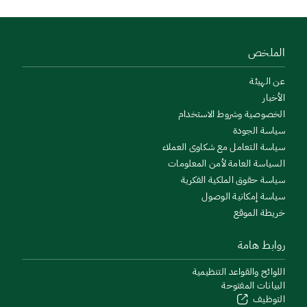
الملخص
عن الهيئة
الأخبار
الخصوصية وشروط الاستخدام
سياسة الجودة
سياسة التعامل مع شكاوى العملاء
السياسة العامة لأمن المعلومات
سياسة حقوق الملكية الفكرية
سياسة إمكانية الوصول
خريطة الموقع
روابط هامة
اللوائح والقواعد التنظيمية
البيانات المفتوحة
التوظيف