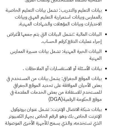
الصحية كأسماء المستخدمين وكلمات المرور
:
بيانات التعليم والتدريب
تشمل بيانات التعليم الخاصية
بالممارس وبيانات استمرارية التعليم المهني وبيانات
الاختبارات وبيانات المؤهلات والشهادات المهنية.
:
البيانات المالية
تشمل البيانات التي يتم جمعها لأغراض
.
إجراء عمليات الدفع كرقم الحساب
البيانات الخبرة المهنية: تشمل بيانات مسيرة الممارس
المهنية
.
بيانات الأسئلة أو الاستفسارات أو الملاحظات
بيانات الموقع الجغرافي: يشمل بيانات من المستخدم في
بعض الأحيان الموافقة على تحديد الموقع الجغرافي
للمستخدم للاستفادة من بعض الخدمات المقدمة في
(DGA)
موقع الحكومة الرقمية
بيانات شبكة الاتصال الإنترنت: تشمل عنوان بروتوكول
الإنترنت الخاص بك وهو الرقم الخاص بجهاز الكمبيوتر
الذي تستخدمه، والذي يسمح للأجهزة الأخرى الموصولة