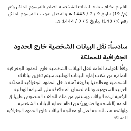
الالتزام بنظام حماية البيانات الشخصية الصادر بالمرسوم الملكي رقم
(م/ 19) بتاريخ 9 / 2 / 1443 هـ والمعدل بموجب المرسوم الملكي
.
رقم (م/ 148) وتاريخ 5 / 9 / 1444 هـ
سادساً: نقل البيانات الشخصية خارج الحدود
الجغرافية للمملكة
وفقًا للقواعد العامة لنقل البيانات الشخصية خارج الحدود الجغرافية
الصادرة من مكتب إدارة البيانات الوطنية، سيتم تخزين بياناتك
الشخصية ومعالجتها بطريقة آمنة داخل الحدود الجغرافية للمملكة
العربية السعودية، وذلك لضمان المحافظة على السيادة الوطنية
الرقمية لهذه البيانات ويستثنى من ذلك الحالات المنصوص عليها في
المادة (التاسعة والعشرون) من نظام حماية البيانات الشخصية
ولوائحه عند الحاجة لنقل أو معالجة البيانات خارج الحدود الجغرافية
.
للمملكة