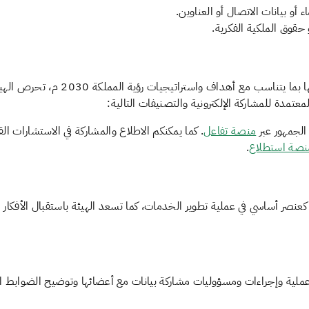
و بيانات الاتصال أو العناوين.
حقوق الملكية الفكرية.
بما يتناسب مع أهداف واستراتيجيات رؤية المملكة 2030 م،
تحرص الهيئ
مدة للمشاركة الإلكترونية والتصنيفات التالية
:
الجمهور عبر
منصة تفاعل
.
كما يمكنكم الاطلاع والمشاركة في الاستشارات القا
نصة استطلاع
.
كعنصر أساسي في عملية تطوير الخدمات، كما
تسعد الهيئة باستقبال الأفكار
ية وإجراءات ومسؤوليات مشاركة بيانات مع أعضائها وتوضيح الضوابط اللاز