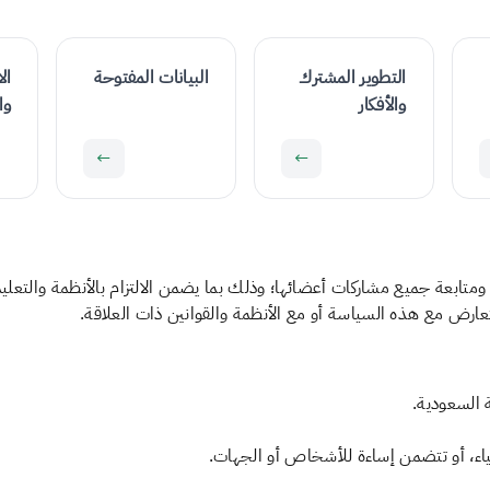
التطوير المشترك
البيانات المفتوحة
ال
والأفكار
وا
←
←
بعة جميع مشاركات أعضائها؛ وذلك بما يضمن الالتزام بالأنظمة والتعليما
تعارض مع هذه السياسة أو مع الأنظمة والقوانين ذات العلاقة.
ة السعودية.
ياء، أو تتضمن إساءة للأشخاص أو الجهات.