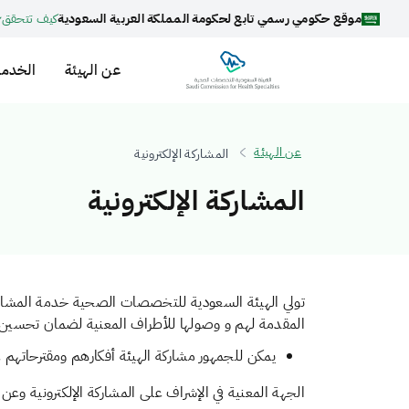
موقع حكومي رسمي تابع لحكومة المملكة العربية السعودية
كيف تتحقق
عن الهيئة
الخدما
عن الهيئة
المشاركة الإلكترونية
المشاركة الإلكترونية
تولي الهيئة السعودية للتخصصات الصحية خدمة المشاركة ال
المقدمة لهم و وصولها للأطراف المعنية لضمان تحسين 
يمكن للجمهور مشاركة الهيئة أفكارهم ومقترحاتهم ع
الجهة المعنية في الإشراف على المشاركة الإلكترونية وعن 