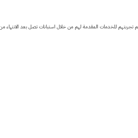
م تجربتهم للخدمات المقدمة لهم من خلال استبانات تصل بعد الانتهاء من