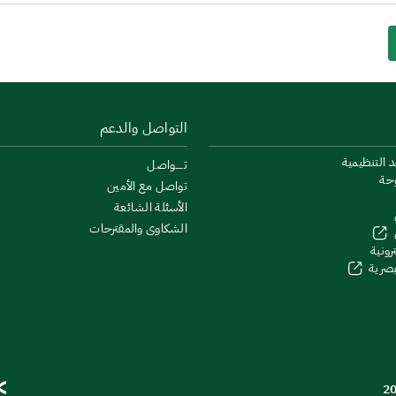
التواصل والدعم
د التنظيمية
تــــواصل
وحة
تواصل مع الأمين
الأسئلة الشائعة
الشكاوى والمقترحات
رونية
لبصرية