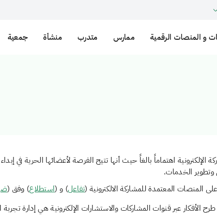
ت و المنصات الرقمية
ممارس
متدرب
منشأة
جمعية
إلكترونية اهتماماً بالغاً حيث أنها تتيح الفرصة لأعضائها الحرية في إبدا
وتطوير الخدمات.
لى المنصات المعتمدة للمشاركة الالكترونية (
تفاعل
) و (
استطلاع
) وفق (
ضوا
طرح الأفكار عبر قنوات المشاركات والاستشارات الإلكترونية هي إدارة تجربة ا