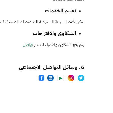
‏تقييم الخدمات
‏يمكن لأعضاء الهيئة السعودية للتخصصات الصحية تقيي
الشكاوى والاقتراحات
يتم رفع الشكاوى والاقتراحات عبر
تواصل
6. وسائل التواصل الاجتماعي
▶