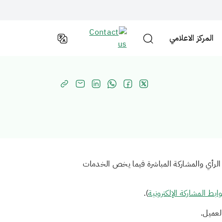
المركز الاعلامي
ء الرأي والمشاركة المباشرة فيما يخص الخدمات
بط المشاركة الإلكترونية
).
لعميل.