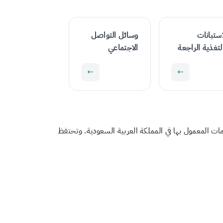
استبانات
وسائل التواصل
لتغذية الراجعة
الاجتماعي
←
←
ت المعمول بها في المملكة العربية السعودية. وتحتفظ