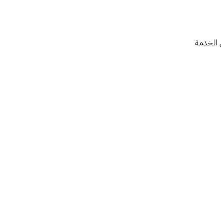
 الخدمة