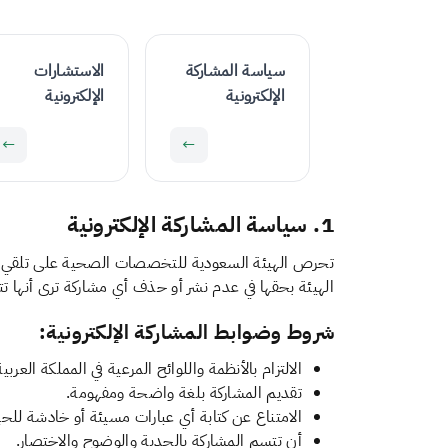
سياسة المشاركة
الاستشارات
الإلكترونية
الإلكترونية
←
←
تحرص الهيئة السعودية للتخصصات الصحية على تلقي ومتا
الهيئة بحقها في عدم نشر أو حذف أي مشاركة ترى أنها ت
شروط وضوابط المشاركة الإلكترونية:
الالتزام بالأنظمة واللوائح المرعية في المملكة العربي
تقديم المشاركة بلغة واضحة ومفهومة.
الامتناع عن كتابة أي عبارات مسيئة أو خادشة للح
أن تتسم المشاركة بالجدية والوضوح والاختصار.