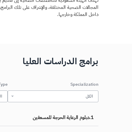
تهدف الهيئة السعودية للتخصصات الصحية إلى تقديم برام
المجالات الصحية المختلفة، والإشراف على تلك البرامج
داخل المملكة وخارجها​​.
برامج الدراسات العليا
Type
Specialization
الكل
ال
1.
دبلوم الرعاية الحرجة للمسعفين