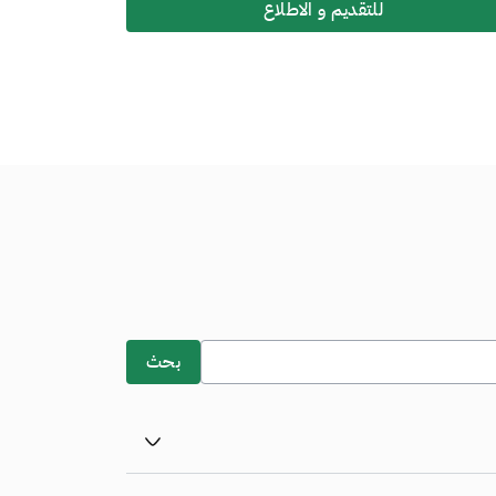
للتقديم و الاطلاع
بحث