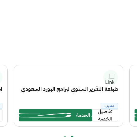
طباعة التقرير السنوي لبرامج البورد السعودي
ا
متدرب
تفاصيل
بدء الخدمة
الخدمة