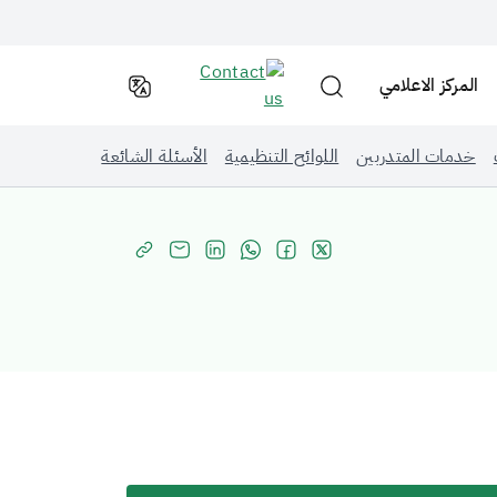
المركز الاعلامي
خدمات المتدربين
اللوائح التنظيمية
الأسئلة الشائعة