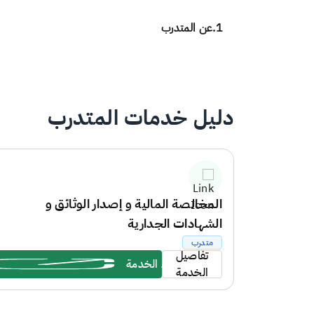
1.
عن المتدرب
دليل خدمات المتدرب
المخالصة المالية و إصدار الوثائق و
الشهادات الجدارية
متدرب
تفاصيل
بدء الخدمة
الخدمة