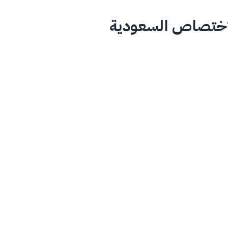
لاختصاص السعودية