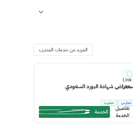
المزيد من خدمات المتدرب
ستعراض شهادة البورد السعودي
تأجيل / ان
السعودي
ممارس
متدرب
متدرب
تفاصيل
تفاصيل
بدء الخدمة
بد
الخدمة
الخدمة