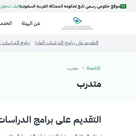
موقع حكومي رسمي تابع لحكومة المملكة العربية السعودية
كيف تتحقق
عن الهيئة
الخدما
التقديم على برامج الدراسات العليا
برامج الدراسات ال
الرئيسية
متدرب
متدرب
التقديم على برامج الدراسات 