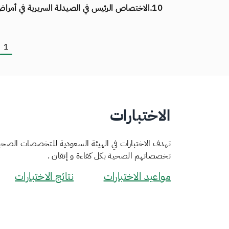
10.
الاختصاص الرئيس في الصيدلة السريرية في أمراض
1
ge
الاختبارات
تهدف الاختبارات في الهيئة السعودية للتخصصات الصحية
تخصصاتهم الصحية بكل كفاءة و إتقان .
مواعيد الاختبارات
نتائج الاختبارات