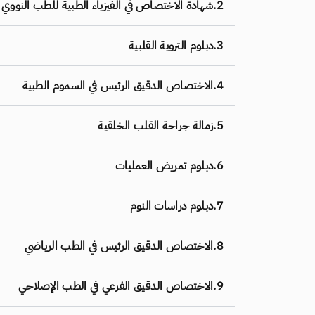
2.
شهادة الاختصاص في الفيزياء الطبية للطب النووي
3.
دبلوم التروية القلبية
4.
الاختصاص الدقيق الرئيس في السموم الطبية
5.
زمالة جراحة القلب الخلقية
6.
دبلوم تمريض العمليات
7.
دبلوم دراسات النوم
8.
الاختصاص الدقيق الرئيس في الطب الرياضي
9.
الاختصاص الدقيق الفرعي في الطب الإصلاحي