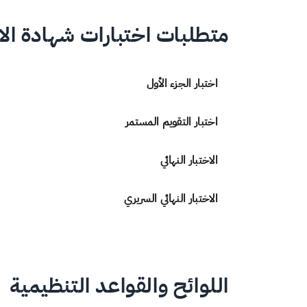
متطلبات اختبارات شهادة ا
اختبار الجزء الأول
اختبار التقويم المستمر
الاختبار النهائي
الاختبار النهائي السريري
اللوائح والقواعد التنظيمية