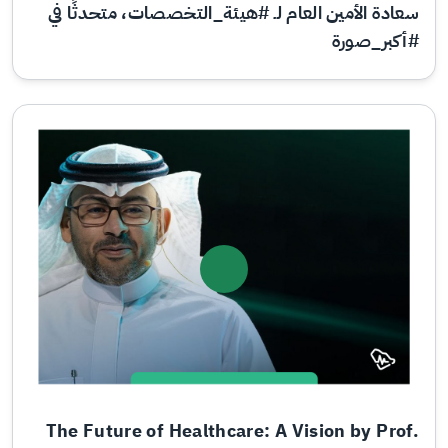
سعادة الأمين العام لـ #هيئة_التخصصات، متحدثًا في
#أكبر_صورة
The Future of Healthcare: A Vision by Prof.