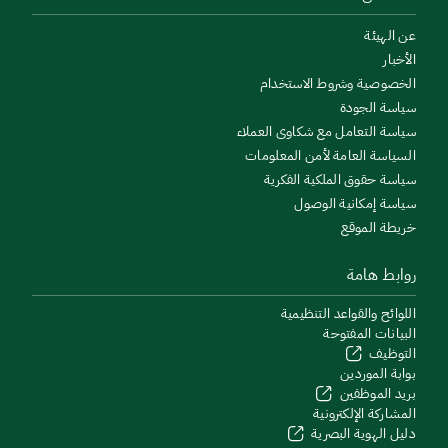
عن الهيئة
الأخبار
الخصوصية وشروط الاستخدام
سياسة الجودة
سياسة التعامل مع شكاوى العملاء
السياسة العامة لأمن المعلومات
سياسة حقوق الملكية الفكرية
سياسة إمكانية الوصول
خريطة الموقع
روابط هامة
اللوائح والقواعد التنظيمية
البيانات المفتوحة
التوظيف
بوابة الموردين
بريد الموظفين
المشاركة الإلكترونية
دليل الهوية البصرية