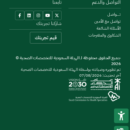
التواصل والدعم
تابعنا
تــــواصل
تواصل مع الأمين
شاركنا تجربتك
الأسئلة الشائعة
الشكاوى والمقترحات
قيم تجربتك
جميع الحقوق محفوظة لـ الهيئة السعودية للتخصصات الصحية ©
2026
تم تطويره وصيانته بواسطة الهيئة السعودية للتخصصات الصحية
آخر تحديث: 07/08/2026