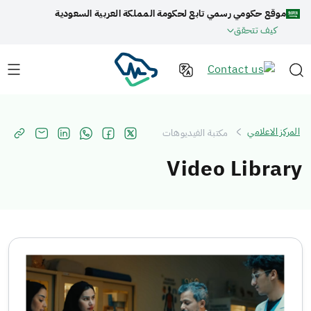
موقع حكومي رسمي تابع لحكومة المملكة العربية السعودية
كيف تتحقق
المركز الاعلامي
مكتبة الفيديوهات
Video Library