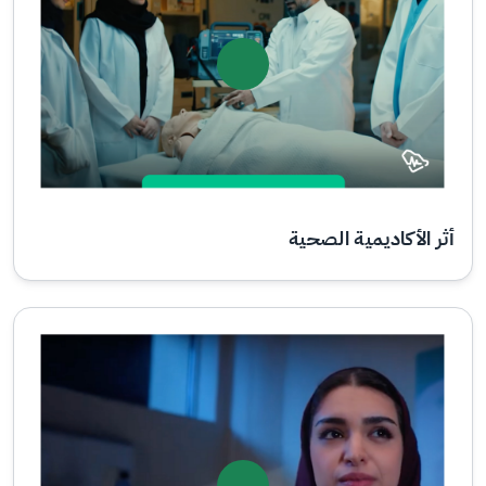
أثر الأكاديمية الصحية