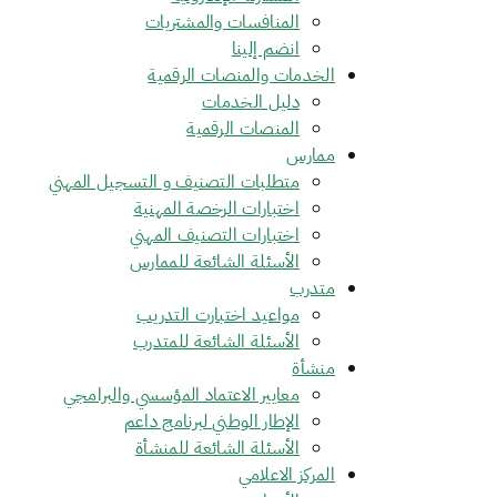
المنافسات والمشتريات
انضم إلينا
الخدمات والمنصات الرقمية
دليل الخدمات
المنصات الرقمية
ممارس
متطلبات التصنيف و التسجيل المهني
اختبارات الرخصة المهنية
اختبارات التصنيف المهني
الأسئلة الشائعة للممارس
متدرب
مواعيد اختبارت التدريب
الأسئلة الشائعة للمتدرب
منشأة
معايير الاعتماد المؤسسي والبرامجي
الإطار الوطني لبرنامج داعم
الأسئلة الشائعة للمنشأة
المركز الاعلامي