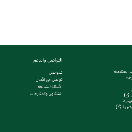
التواصل والدعم
د التنظيمية
تــــواصل
وحة
تواصل مع الأمين
الأسئلة الشائعة
الشكاوى والمقترحات
رونية
لبصرية