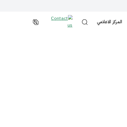
المركز الاعلامي