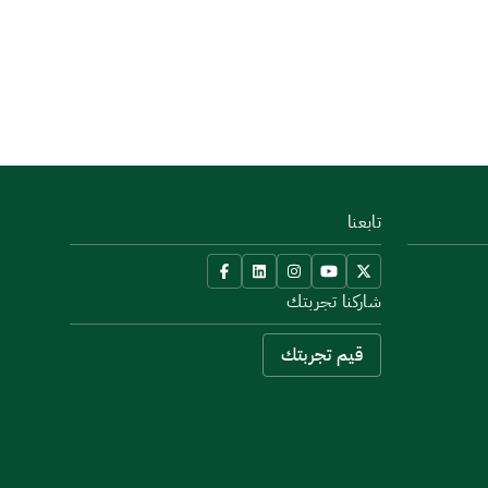
تابعنا
شاركنا تجربتك
قيم تجربتك