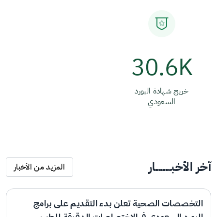
30.6K
خريج شهادة البورد
السعودي
آخر الأخبـــــــــار
المزيد من الأخبار
التخصصات الصحية تعلن بدء التقديم على برامج
البورد السعودي في الاختصاصات الدقيقة للطب