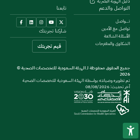
دليل الهوية البصرية
التواصل والدعم
تابعنا
تــــواصل
تواصل مع الأمين
شاركنا تجربتك
الأسئلة الشائعة
الشكاوى والمقترحات
قيم تجربتك
جميع الحقوق محفوظة لـ الهيئة السعودية للتخصصات الصحية ©
2026
تم تطويره وصيانته بواسطة الهيئة السعودية للتخصصات الصحية
آخر تحديث: 08/08/2026