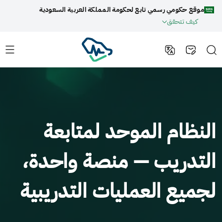
موقع حكومي رسمي تابع لحكومة المملكة العربية السعودية
كيف تتحقق
النظام الموحد لمتابعة
التدريب — منصة واحدة،
لجميع العمليات التدريبية