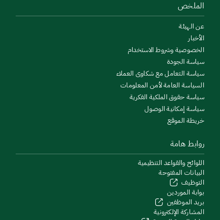
الملخص
عن الهيئة
الأخبار
الخصوصية وشروط الاستخدام
سياسة الجودة
سياسة التعامل مع شكاوى العملاء
السياسة العامة لأمن المعلومات
سياسة حقوق الملكية الفكرية
سياسة إمكانية الوصول
خريطة الموقع
روابط هامة
اللوائح والقواعد التنظيمية
البيانات المفتوحة
التوظيف
بوابة الموردين
بريد الموظفين
المشاركة الإلكترونية