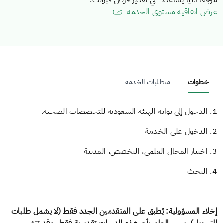
مرجعاً ذكياً يساعدك في تقدير فرص قبولك.
عرض اتفاقية مستوى الخدمة
خطوات
متطلبات الخدمة
1. الدخول إلى بوابة الهيئة السعودية للتخصصات الصحية.
2. الدخول على الخدمة
3. اختيار المجال العلمي، التخصص، المدينة
4. البحث
إخلاء المسؤولية: يُطبق على المتقدمين الجدد فقط (لا يشمل طلبات