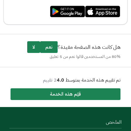
هل كانت هذه الصفحة مفيدة؟
نعم
لا
80% من المستخدمين قالوا نعم من 5 تعليق
تم تقييم هذه الخدمة بمتوسط
4.0
2 تقييم
قيّم هذه الخدمة
الملخص