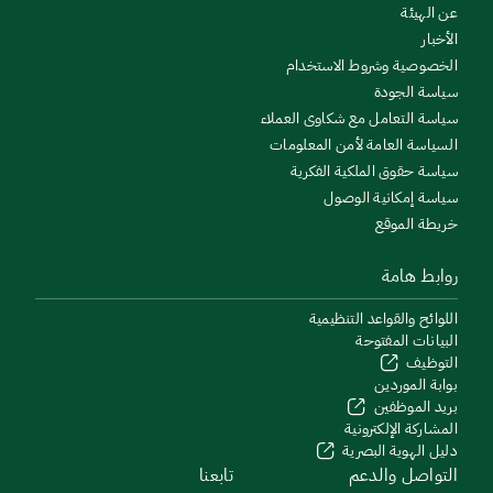
عن الهيئة
الأخبار
الخصوصية وشروط الاستخدام
سياسة الجودة
سياسة التعامل مع شكاوى العملاء
السياسة العامة لأمن المعلومات
سياسة حقوق الملكية الفكرية
سياسة إمكانية الوصول
خريطة الموقع
روابط هامة
اللوائح والقواعد التنظيمية
البيانات المفتوحة
التوظيف
بوابة الموردين
بريد الموظفين
المشاركة الإلكترونية
دليل الهوية البصرية
التواصل والدعم
تابعنا