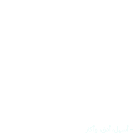
(TTS)
 أسهل، أدق، وأكثر