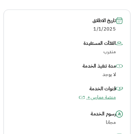
تاريخ الاطلاق
1/1/2025
الفئآت المستفيدة
متدرب
مدة تنفيذ الخدمة
لا يوجد
قنوات الخدمة
منصة ممارس+
رسوم الخدمة
مجانا