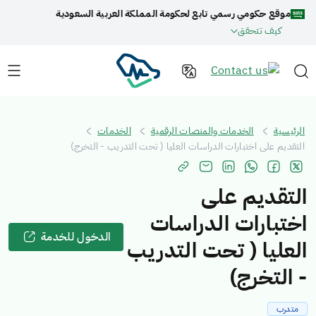
موقع حكومي رسمي تابع لحكومة المملكة العربية السعودية
كيف تتحقق
الرئيسية
الخدمات والمنصات الرقمية
الخدمات
التقديم على اختبارات الدراسات العليا ( تحت التدريب - التخرج)
التقديم على
اختبارات الدراسات
الدخول للخدمة
العليا ( تحت التدريب
- التخرج)
متدرب