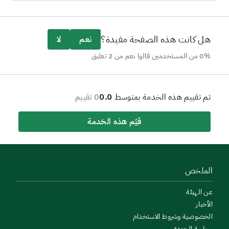
هل كانت هذه الصفحة مفيدة؟
نعم
لا
0% من المستخدمين قالوا نعم من 2 تعليق
تم تقييم هذه الخدمة بمتوسط
0.0
0 تقييم
قيّم هذه الخدمة
الملخص
عن الهيئة
الأخبار
الخصوصية وشروط الاستخدام
سياسة الجودة