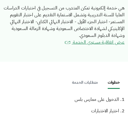
هي خدمة إلكترونية تمكن المتدرب من التسجيل في اختبارات الدراسات
العليا للسنة التدريبية وتشمل الاستمارة التقديم على اختبار التقويم
المستمر- اختبار الجزء الأول - الاختبار النهائي الكتابي- الاختبار النهائي
الإكلينيكي لشهادة الاختصاص السعودية وشهادة الزمالة السعودية
وشهادة الدبلوم السعودي.
عرض اتفاقية مستوى الخدمة
خطوات
متطلبات الخدمة
1. الدخول على ممارس بلس
2. اختيار الاختبارات