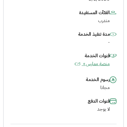
الفئآت المستفيدة
متدرب
مدة تنفيذ الخدمة
-
قنوات الخدمة
منصة ممارس+
رسوم الخدمة
مجانا
قنوات الدفع
لا يوجد