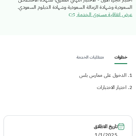
اختبار الجزء الأول - الاختبار النهائي المعرفي) لشهادة الاختصاص
السعودية وشهادة الزمالة السعودية وشهادة الدبلوم السعودي.
عرض اتفاقية مستوى الخدمة
خطوات
متطلبات الخدمة
1. الدخول على ممارس بلس
2. اختيار الاختبارات
تاريخ الاطلاق
1/1/2025