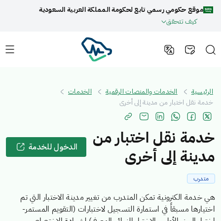
موقع حكومي رسمي تابع لحكومة المملكة العربية السعودية
كيف تتحقق
الرئيسية
الخدمات والمنصات الرقمية
الخدمات
خدمة نقل اختبار من مدينة إلى أخرى
خدمة نقل اختبار من
الدخول للخدمة
مدينة إلى أخرى
متدرب
هي خدمة الكترونية تمكن المتدرب من تغيير مدينة الاختبار التي تم
اختيارها مسبقاً في استمارة التسجيل لاختبارات (التقويم المستمر-