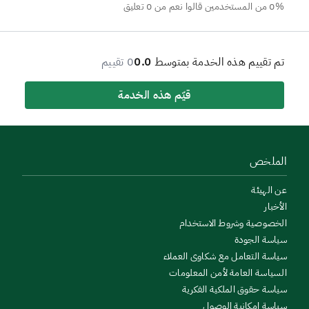
0% من المستخدمين قالوا نعم من 0 تعليق
تم تقييم هذه الخدمة بمتوسط
0.0
0 تقييم
قيّم هذه الخدمة
الملخص
عن الهيئة
الأخبار
الخصوصية وشروط الاستخدام
سياسة الجودة
سياسة التعامل مع شكاوى العملاء
السياسة العامة لأمن المعلومات
سياسة حقوق الملكية الفكرية
سياسة إمكانية الوصول