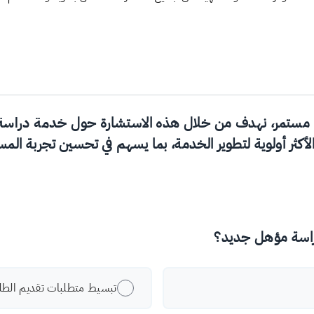
بشكل مستمر، نهدف من خلال هذه الاستشارة حول
خدمة دراسة
ثر أولوية لتطوير الخدمة، بما يسهم في تحسين تجربة المست
دراسة مؤهل جديد؟
تبسيط متطلبات تقديم الط