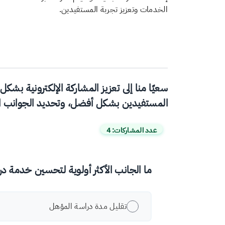
الخدمات وتعزيز تجربة المستفيدين.
سعيًا منا إلى تعزيز المشاركة الإلكترونية 
المستفيدين بشكل أفضل، وتحديد الجوانب الأك
عدد المشاركات: 4
ما الجانب الأكثر أولوية لتحسين خدمة 
تقليل مدة دراسة المؤهل