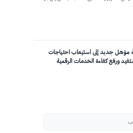
 مؤهل جديد
إلى استيعاب احتياجات
فيد ورفع كفاءة الخدمات الرقمية
لب