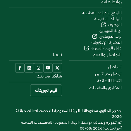
روابط هامة
اللوائح والقواعد التنظيمية
البيانات المفتوحة
التوظيف
بوابة الموردين
بريد الموظفين
المشاركة الإلكترونية
دليل الهوية البصرية
التواصل والدعم
تابعنا
تــــواصل
تواصل مع الأمين
شاركنا تجربتك
الأسئلة الشائعة
الشكاوى والمقترحات
قيم تجربتك
جميع الحقوق محفوظة لـ الهيئة السعودية للتخصصات الصحية ©
2026
تم تطويره وصيانته بواسطة الهيئة السعودية للتخصصات الصحية
آخر تحديث: 08/08/2026