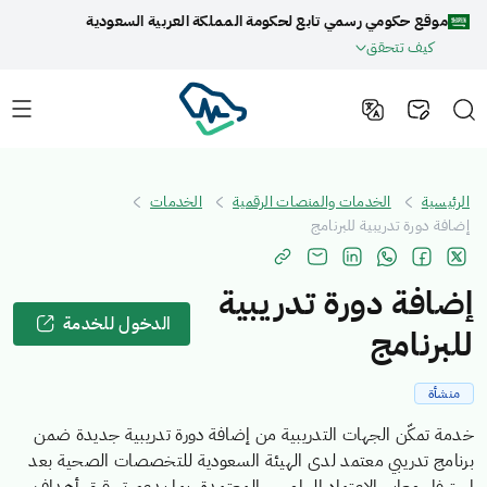
موقع حكومي رسمي تابع لحكومة المملكة العربية السعودية
كيف تتحقق
الرئيسية
الخدمات والمنصات الرقمية
الخدمات
إضافة دورة تدريبية للبرنامج
إضافة دورة تدريبية
الدخول للخدمة
للبرنامج
منشأة
خدمة تمكّن الجهات التدريبية من إضافة دورة تدريبية جديدة ضمن
برنامج تدريبي معتمد لدى الهيئة السعودية للتخصصات الصحية بعد