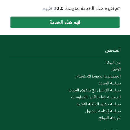
تم تقييم هذه الخدمة بمتوسط
0.0
0 تقييم
قيّم هذه الخدمة
الملخص
عن الهيئة
الأخبار
الخصوصية وشروط الاستخدام
سياسة الجودة
سياسة التعامل مع شكاوى العملاء
السياسة العامة لأمن المعلومات
سياسة حقوق الملكية الفكرية
سياسة إمكانية الوصول
خريطة الموقع