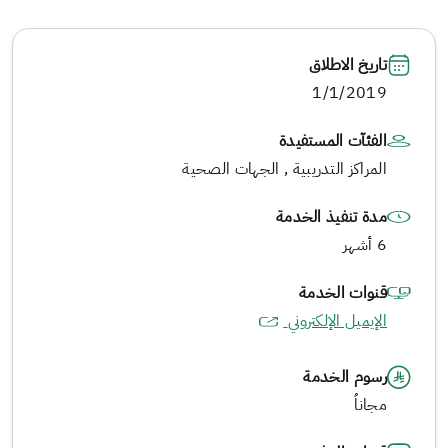
تاريخ الاطلاق
1/1/2019
الفئآت المستفيدة
المراكز التدريبية , الجهات الصحية
مدة تنفيذ الخدمة
6 أشهر
قنوات الخدمة
الإيميل الإلكتروني
رسوم الخدمة
مجاناُ