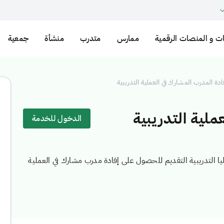
ت و المنصات الرقمية
ممارس
متدرب
منشأة
جمعية
ادة المدرب المشارك في العملية التدريبية
ملية التدريبية
الدخول للخدمة
يا التدريبية التقديم للحصول على إفادة مدرب مشارك في العملية