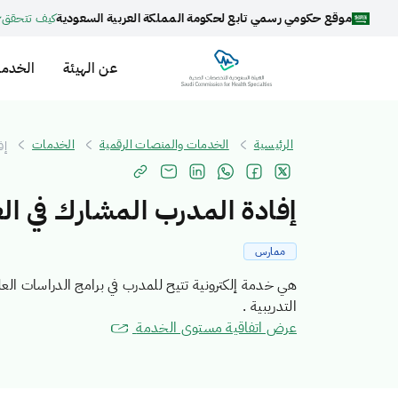
موقع حكومي رسمي تابع لحكومة المملكة العربية السعودية
كيف تتحقق
عن الهيئة
الخدما
الرئيسية
الخدمات والمنصات الرقمية
الخدمات
إف
إفادة المدرب المشارك في الع
ممارس
هي خدمة إلكترونية تتيح للمدرب في برامج الدراسات العل
التدريبية .
عرض اتفاقية مستوى الخدمة