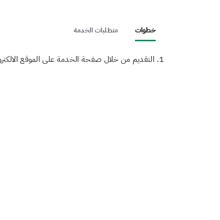
خطوات
متطلبات الخدمة
1. التقديم من خلال صفحة الخدمة على الموقع الالكتروني وذلك بتقديم كافة المعلومات المطلوبة