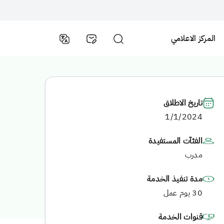
المركز الاعلامي
تاريخ الاطلاق
1/1/2024
الفئآت المستفيدة
مدرب
مدة تنفيذ الخدمة
30 يوم عمل
قنوات الخدمة