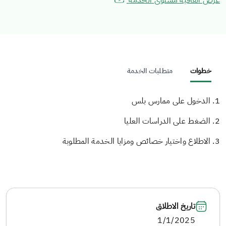
عرض اتفاقية مستوى الخدمة
خطوات
متطلبات الخدمة
1. الدخول على ممارس بلس
2. الضغط على الدراسات العليا
3. الاطلاع واختيار خصائص ومزايا الخدمة المطلوبة
تاريخ الاطلاق
1/1/2025