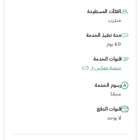
الفئآت المستفيدة
متدرب
مدة تنفيذ الخدمة
60 يوم
قنوات الخدمة
منصة ممارس+
رسوم الخدمة
مجانا
قنوات الدفع
لا يوجد