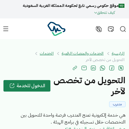
موقع حكومي رسمي تابع لحكومة المملكة العربية السعودية
كيف تتحقق
الرئيسية
الخدمات والمنصات الرقمية
الخدمات
التحويل من تخصص لآخر
التحويل من تخصص
الدخول للخدمة
لآخر
متدرب
هي خدمة إلكترونية تمنح المتدرب فرصة واحدة للتحويل بين
التخصصات خلال تسجيله في برامج الهيئة .