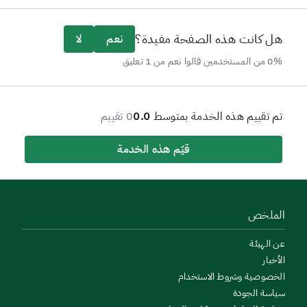
هل كانت هذه الصفحة مفيدة؟
نعم
لا
0% من المستخدمين قالوا نعم من 1 تعليق
تم تقييم هذه الخدمة بمتوسط
0.0
0 تقييم
قيّم هذه الخدمة
الملخص
عن الهيئة
الأخبار
الخصوصية وشروط الاستخدام
سياسة الجودة