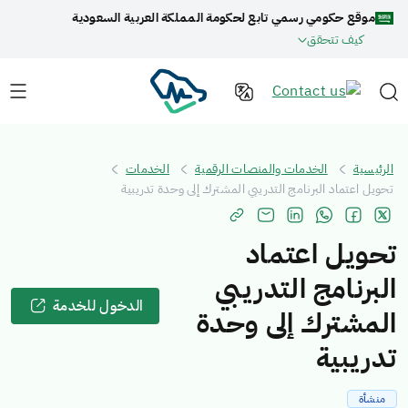
موقع حكومي رسمي تابع لحكومة المملكة العربية السعودية
كيف تتحقق
الرئيسية
الخدمات والمنصات الرقمية
الخدمات
تحويل اعتماد البرنامج التدريبي المشترك إلى وحدة تدريبية
تحويل اعتماد
البرنامج التدريبي
الدخول للخدمة
المشترك إلى وحدة
تدريبية
منشأة