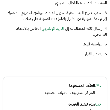
المشارك للتدريب) بالقطاع التدريبي.
3. تحديد تاريخ البدء بتنفيذ تحويل اعتماد البرنامج التدريبي المشترك
إلى وحدة تدريبية مع الإقرار بالالتزامات المترتبة على ذلك.
4. إرسال كافة المتطلبات إلى
البريد الإلكتروني
الخاص بالاعتماد
البرامجي.
5. مراجعة الهيئة
6. إصدار القرار
الفئآت المستفيدة
المراكز التدريبية , الجهات الصحية
مدة تنفيذ الخدمة