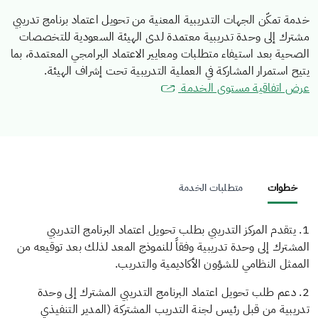
خدمة تمكّن الجهات التدريبية المعنية من تحويل اعتماد برنامج تدريبي
مشترك إلى وحدة تدريبية معتمدة لدى الهيئة السعودية للتخصصات
الصحية بعد استيفاء متطلبات ومعايير الاعتماد البرامجي المعتمدة، بما
يتيح استمرار المشاركة في العملية التدريبية تحت إشراف الهيئة.
عرض اتفاقية مستوى الخدمة
خطوات
متطلبات الخدمة
1. يتقدم المركز التدريبي بطلب تحويل اعتماد البرنامج التدريبي
المشترك إلى وحدة تدريبية وفقاً للنموذج المعد لذلك بعد توقيعه من
الممثل النظامي للشؤون الأكاديمية والتدريب.
2. دعم طلب تحويل اعتماد البرنامج التدريبي المشترك إلى وحدة
تدريبية من قبل رئيس لجنة التدريب المشتركة (المدير التنفيذي