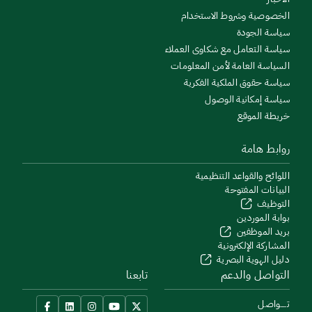
الخصوصية وشروط الاستخدام
سياسة الجودة
سياسة التعامل مع شكاوى العملاء
السياسة العامة لأمن المعلومات
سياسة حقوق الملكية الفكرية
سياسة إمكانية الوصول
خريطة الموقع
روابط هامة
اللوائح والقواعد التنظيمية
البيانات المفتوحة
التوظيف
بوابة الموردين
بريد الموظفين
المشاركة الإلكترونية
دليل الهوية البصرية
التواصل والدعم
تابعنا
تــــواصل