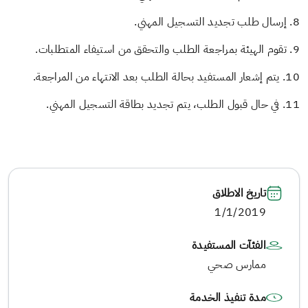
8. إرسال طلب تجديد التسجيل المهني.
9. تقوم الهيئة بمراجعة الطلب والتحقق من استيفاء المتطلبات.
10. يتم إشعار المستفيد بحالة الطلب بعد الانتهاء من المراجعة.
11. في حال قبول الطلب، يتم تجديد بطاقة التسجيل المهني.
تاريخ الاطلاق
1/1/2019
الفئآت المستفيدة
ممارس صحي
مدة تنفيذ الخدمة