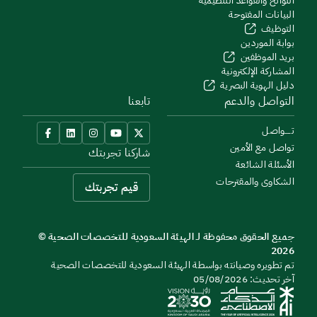
اللوائح والقواعد التنظيمية
البيانات المفتوحة
التوظيف
بوابة الموردين
بريد الموظفين
المشاركة الإلكترونية
دليل الهوية البصرية
التواصل والدعم
تابعنا
تــــواصل
تواصل مع الأمين
شاركنا تجربتك
الأسئلة الشائعة
الشكاوى والمقترحات
قيم تجربتك
جميع الحقوق محفوظة لـ الهيئة السعودية للتخصصات الصحية ©
2026
تم تطويره وصيانته بواسطة الهيئة السعودية للتخصصات الصحية
آخر تحديث: 05/08/2026