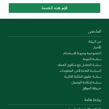
قيّم هذه الخدمة
الملخص
عن الهيئة
الأخبار
الخصوصية وشروط الاستخدام
سياسة الجودة
سياسة التعامل مع شكاوى العملاء
السياسة العامة لأمن المعلومات
سياسة حقوق الملكية الفكرية
سياسة إمكانية الوصول
خريطة الموقع
روابط هامة