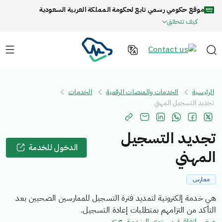
موقع حكومي رسمي تابع لحكومة المملكة العربية السعودية
كيف تتحقق
الرئيسية
الخدمات والمنصات الرقمية
الخدمات
تجديد التسجيل المهني
تجديد التسجيل
الدخول للخدمة
المهني
ممارس
هي خدمة إلكترونية لتمديد فترة التسجيل للممارسين الصحيين بعد
التأكد من التزامهم بمتطلبات إعادة التسجيل.