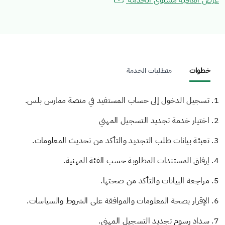
عرض اتفاقية مستوى الخدمة
خطوات
متطلبات الخدمة
1. تسجيل الدخول إلى حساب المستفيد في منصة ممارس بلس.
2. اختيار خدمة تجديد التسجيل المهني
3. تعبئة بيانات طلب التجديد والتأكد من تحديث المعلومات.
4. إرفاق المستندات المطلوبة حسب الفئة المهنية.
5. مراجعة البيانات والتأكد من صحتها.
6. الإقرار بصحة المعلومات والموافقة على الشروط والسياسات.
7. سداد رسوم تجديد التسجيل المهني.