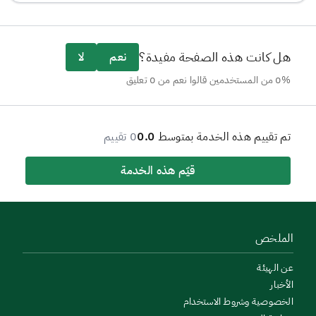
هل كانت هذه الصفحة مفيدة؟
نعم
لا
0% من المستخدمين قالوا نعم من 0 تعليق
تم تقييم هذه الخدمة بمتوسط
0.0
0 تقييم
قيّم هذه الخدمة
الملخص
عن الهيئة
الأخبار
الخصوصية وشروط الاستخدام