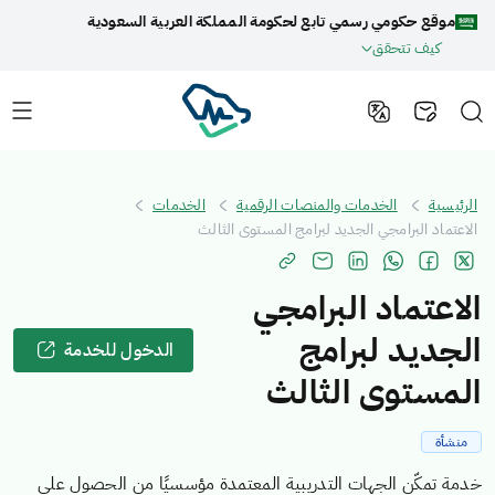
موقع حكومي رسمي تابع لحكومة المملكة العربية السعودية
كيف تتحقق
الرئيسية
الخدمات والمنصات الرقمية
الخدمات
الاعتماد البرامجي الجديد لبرامج المستوى الثالث
الاعتماد البرامجي
الجديد لبرامج
الدخول للخدمة
المستوى الثالث
منشأة
خدمة تمكّن الجهات التدريبية المعتمدة مؤسسيًا من الحصول على