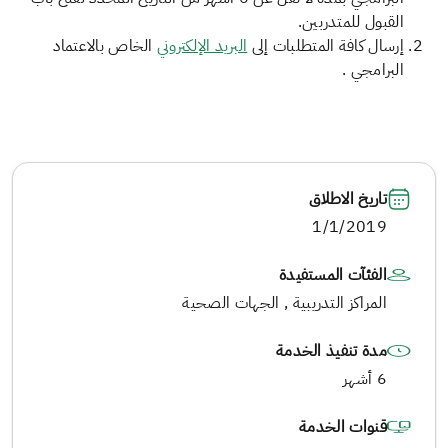
القبول للمتدربين.
إرسال كافة المتطلبات إلى
البريد الإلكتروني
الخاص بالاعتماد
البرامجي .
تاريخ الاطلاق
1/1/2019
الفئآت المستفيدة
المراكز التدريبية , الجهات الصحية
مدة تنفيذ الخدمة
6 أشهر
قنوات الخدمة