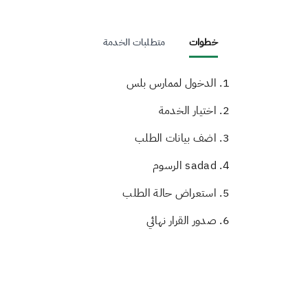
خطوات
متطلبات الخدمة
1. الدخول لممارس بلس
2. اختيار الخدمة
3. اضف بيانات الطلب
4. sadad الرسوم
5. استعراض حالة الطلب
6. صدور القرار نهائي