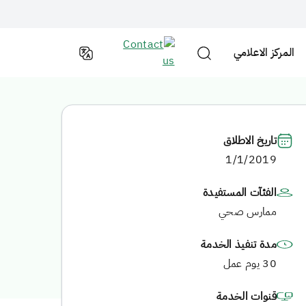
المركز الاعلامي
تاريخ الاطلاق
1/1/2019
الفئآت المستفيدة
ممارس صحي
مدة تنفيذ الخدمة
30 يوم عمل
قنوات الخدمة