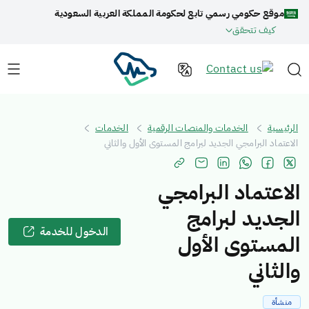
موقع حكومي رسمي تابع لحكومة المملكة العربية السعودية
كيف تتحقق
الرئيسية
الخدمات والمنصات الرقمية
الخدمات
الاعتماد البرامجي الجديد لبرامج المستوى الأول والثاني
الاعتماد البرامجي
الجديد لبرامج
الدخول للخدمة
المستوى الأول
والثاني
منشأة