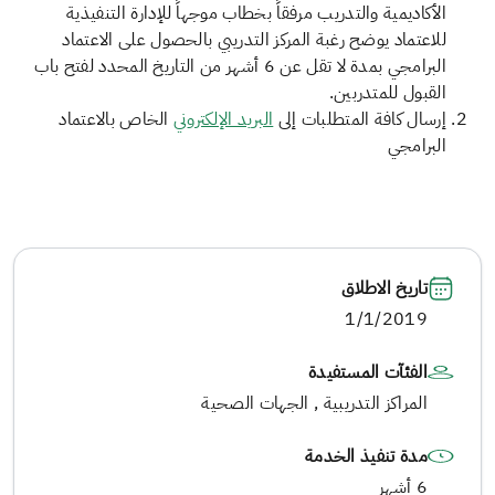
الأكاديمية والتدريب مرفقاً بخطاب موجهاً للإدارة التنفيذية
للاعتماد يوضح رغبة المركز التدريبي بالحصول على الاعتماد
البرامجي بمدة لا تقل عن 6 أشهر من التاريخ المحدد لفتح باب
القبول للمتدربين.
إرسال كافة المتطلبات إلى
البريد الإلكتروني
الخاص بالاعتماد
البرامجي
تاريخ الاطلاق
1/1/2019
الفئآت المستفيدة
المراكز التدريبية , الجهات الصحية
مدة تنفيذ الخدمة
6 أشهر