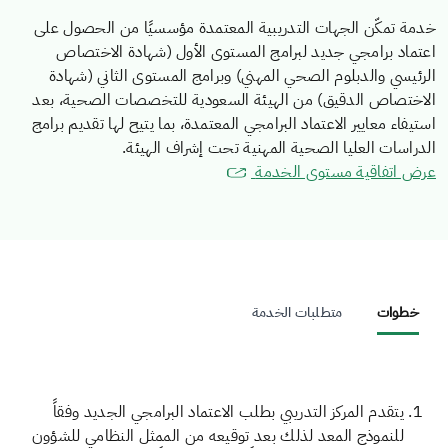
خدمة تمكّن الجهات التدريبية المعتمدة مؤسسيًا من الحصول على
اعتماد برامجي جديد لبرامج المستوى الأول (شهادة الاختصاص
الرئيسي والدبلوم الصحي المهني) وبرامج المستوى الثاني (شهادة
الاختصاص الدقيق) من الهيئة السعودية للتخصصات الصحية، بعد
استيفاء معايير الاعتماد البرامجي المعتمدة، بما يتيح لها تقديم برامج
الدراسات العليا الصحية المهنية تحت إشراف الهيئة.
عرض اتفاقية مستوى الخدمة
خطوات
متطلبات الخدمة
يتقدم المركز التدريبي بطلب الاعتماد البرامجي الجديد وفقاً
للنموذج المعد لذلك بعد توقيعه من الممثل النظامي للشؤون