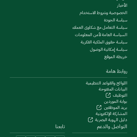
الأخبار
الخصوصية وشروط الاستخدام
سياسة الجودة
سياسة التعامل مع شكاوى العملاء
السياسة العامة لأمن المعلومات
سياسة حقوق الملكية الفكرية
سياسة إمكانية الوصول
خريطة الموقع
روابط هامة
اللوائح والقواعد التنظيمية
البيانات المفتوحة
التوظيف
بوابة الموردين
بريد الموظفين
المشاركة الإلكترونية
دليل الهوية البصرية
التواصل والدعم
تابعنا