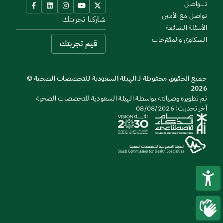
تــــواصل
تواصل مع الأمين
شاركنا تجربتك
الأسئلة الشائعة
الشكاوى والمقترحات
قيم تجربتك
جميع الحقوق محفوظة لـ الهيئة السعودية للتخصصات الصحية ©
2026
تم تطويره وصيانته بواسطة الهيئة السعودية للتخصصات الصحية
آخر تحديث: 08/08/2026