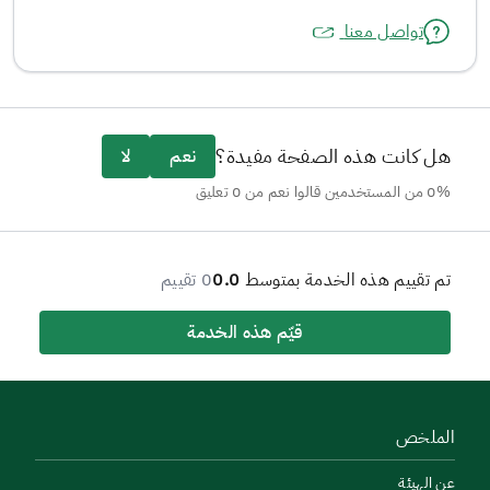
تواصل معنا
هل كانت هذه الصفحة مفيدة؟
نعم
لا
0% من المستخدمين قالوا نعم من 0 تعليق
تم تقييم هذه الخدمة بمتوسط
0.0
0 تقييم
قيّم هذه الخدمة
الملخص
عن الهيئة