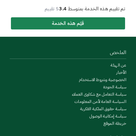
تم تقييم هذه الخدمة بمتوسط
3.4
5 تقييم
قيّم هذه الخدمة
الملخص
عن الهيئة
الأخبار
الخصوصية وشروط الاستخدام
سياسة الجودة
سياسة التعامل مع شكاوى العملاء
السياسة العامة لأمن المعلومات
سياسة حقوق الملكية الفكرية
سياسة إمكانية الوصول
خريطة الموقع