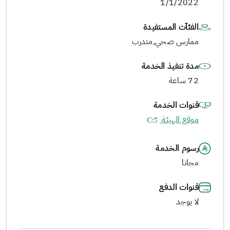
1/1/2022
الفئآت المستفيدة
ممارس صحي,متدرب
مدة تنفيذ الخدمة
72 ساعة
قنوات الخدمة
موقع الهيئة
رسوم الخدمة
مجانا
قنوات الدفع
لا يوجد