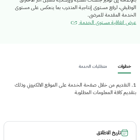
بالإضافة إلى توفير جلسات نفسية وإرشادية لتقليل آثار الاحتراق
الوظيفي، لرفع مستوى إنتاجية المتدرب بما ينعكس على مستوى
الخدمة المقدمة للمرضى.
عرض اتفاقية مستوى الخدمة
خطوات
متطلبات الخدمة
1. التقديم من خلال صفحة الخدمة على الموقع الالكتروني وذلك
بتقديم كافة المعلومات المطلوبة
تاريخ الاطلاق