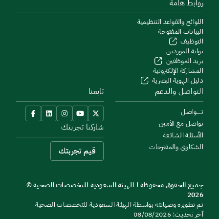
روابط هامة
اللوائح والقواعد التنظيمية
البيانات المفتوحة
التوظيف
بوابة الموردين
بريد الموظفين
المشاركة الإلكترونية
دليل الهوية البصرية
التواصل والدعم
تابعنا
تــــواصل
تواصل مع الأمين
شاركنا تجربتك
الأسئلة الشائعة
الشكاوى والمقترحات
قيم تجربتك
جميع الحقوق محفوظة لـ الهيئة السعودية للتخصصات الصحية ©
2026
تم تطويره وصيانته بواسطة الهيئة السعودية للتخصصات الصحية
آخر تحديث: 08/08/2026