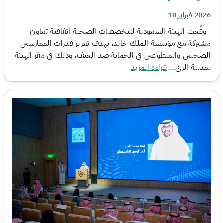
2026 فبراير 18
وقّعت الهيئة السعودية للتخصصات الصحية اتفاقية تعاون
مشتركة مع مؤسسة الملك خالد، بهدف تعزيز قدرات الممارسين
الصحيين والمتطوعين في الحماية ضد العنف، وذلك في مقر الهيئة
بمدينة الري…
قراءة المزيد