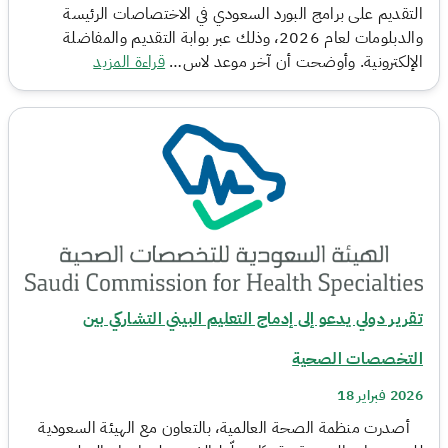
التقديم على برامج البورد السعودي في الاختصاصات الرئيسة
والدبلومات لعام 2026، وذلك عبر بوابة التقديم والمفاضلة
الإلكترونية. وأوضحت أن آخر موعد لاس…
قراءة المزيد
تقرير دولي يدعو إلى إدماج التعليم البيني التشاركي بين
التخصصات الصحية
2026 فبراير 18
أصدرت منظمة الصحة العالمية، بالتعاون مع الهيئة السعودية