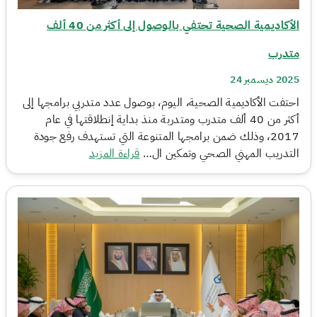
الأكاديمية الصحية تحتفي بالوصول إلى أكثر من 40 ألف
متدرب
2025 ديسمبر 24
احتفت الأكاديمية الصحية، اليوم، بوصول عدد متدربي برامجها إلى
أكثر من 40 ألف متدرب ومتدربة منذ بداية إنطلاقتها في عام
2017، وذلك ضمن برامجها المتنوعة التي تستهدف رفع جودة
التدريب المهني الصحي وتمكين ال…
قراءة المزيد