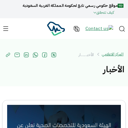
موقع حكومي رسمي تابع لحكومة المملكة العربية السعودية
كيف تتحقق
المركز الاعلامي
الأخبـــــــــار
الأخبار