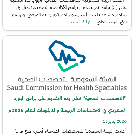
أعلنت الهيئة السعودية للتخصصات الصحية اليوم، بدء التقديم
على (3) برامج تدريبية من برامج الأكاديمية الصحية، تتمثل في
برنامج مساعد طبيب أسنان، وبرنامج فني رعاية المرضى، وبرنامج
فني الترميز الطبي…
قراءة المزيد
"التخصصات الصحية" تعلن بدء التقديم على برامج البورد
السعودي في الاختصاصات الرئيسة والدبلومات للعام 2026م
2026 يناير 13
أعلنت الهيئة السعودية للتخصصات الصحية، أمس، فتح بوابة