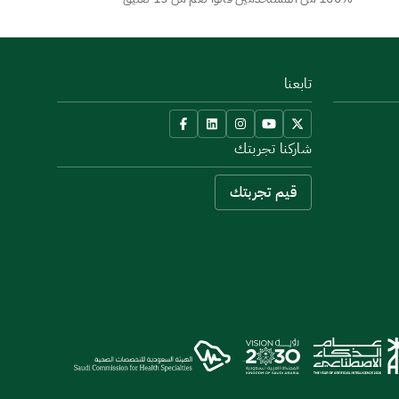
تابعنا
شاركنا تجربتك
قيم تجربتك