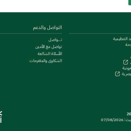
التواصل والدعم
د التنظيمية
تــــواصل
وحة
تواصل مع الأمين
الأسئلة الشائعة
الشكاوى والمقترحات
رونية
لبصرية
07/08/20