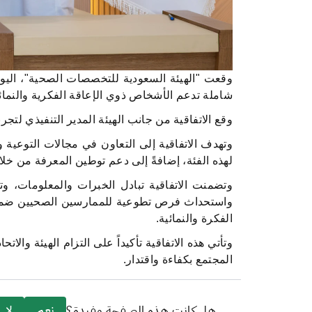
وقعت "الهيئة السعودية للتخصصات الصحية"، اليوم
شاملة تدعم الأشخاص ذوي الإعاقة الفكرية والنما
وقع الاتفاقية من جانب الهيئة المدير التنفيذي لتج
وتهدف الاتفاقية إلى التعاون في مجالات التوعية 
لهذه الفئة، إضافةً إلى دعم توطين المعرفة من خلا
وتضمنت الاتفاقية تبادل الخبرات والمعلومات، و
واستحداث فرص تطوعية للممارسين الصحيين ضمن أ
الفكرة والنمائية.
المجتمع بكفاءة واقتدار
.
هل كانت هذه الصفحة مفيدة؟
نعم
لا