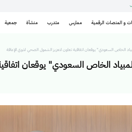
ت و المنصات الرقمية
ممارس
متدرب
منشأة
جمعية
اد الخاص السعودي" يوقعان اتفاقية تعاون لتعزيز الشمول الصحي لذوي الإعاقة
بياد الخاص السعودي" يوقعان اتفاقية 