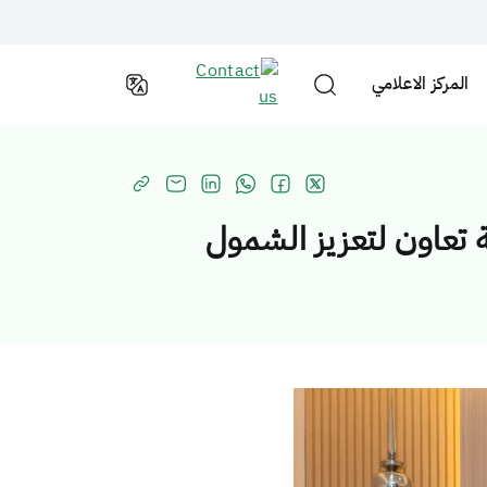
المركز الاعلامي
تعاون لتعزيز الشمول