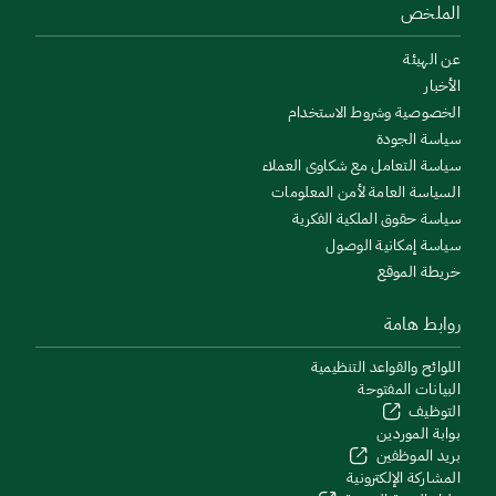
الملخص
عن الهيئة
الأخبار
الخصوصية وشروط الاستخدام
سياسة الجودة
سياسة التعامل مع شكاوى العملاء
السياسة العامة لأمن المعلومات
سياسة حقوق الملكية الفكرية
سياسة إمكانية الوصول
خريطة الموقع
روابط هامة
اللوائح والقواعد التنظيمية
البيانات المفتوحة
التوظيف
بوابة الموردين
بريد الموظفين
المشاركة الإلكترونية