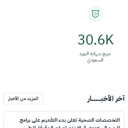
30.6K
خريج شهادة البورد
السعودي
آخر الأخبـــــــــار
المزيد من الأخبار
التخصصات الصحية تعلن بدء التقديم على برامج
البورد السعودي في الاختصاصات الدقيقة للطب