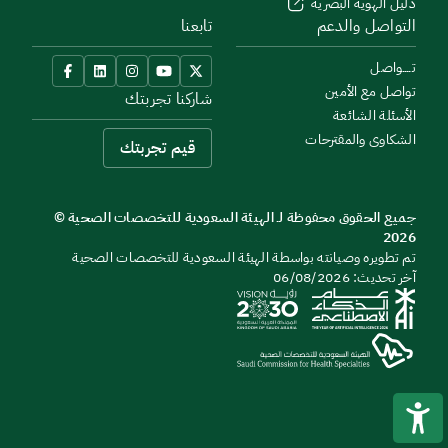
دليل الهوية البصرية
التواصل والدعم
تابعنا
تــــواصل
تواصل مع الأمين
شاركنا تجربتك
الأسئلة الشائعة
الشكاوى والمقترحات
قيم تجربتك
جميع الحقوق محفوظة لـ الهيئة السعودية للتخصصات الصحية ©
2026
تم تطويره وصيانته بواسطة الهيئة السعودية للتخصصات الصحية
آخر تحديث: 06/08/2026