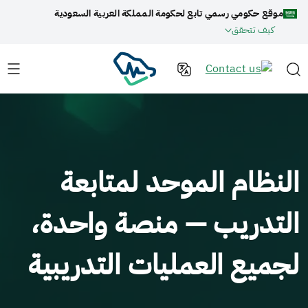
موقع حكومي رسمي تابع لحكومة المملكة العربية السعودية
كيف تتحقق
النظام الموحد لمتابعة
التدريب — منصة واحدة،
لجميع العمليات التدريبية