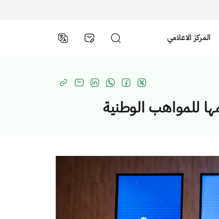
المركز الاعلامي