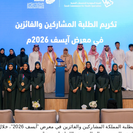
احتفت الهيئة السعو