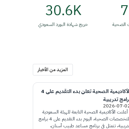
30.6K
7
 الصحية
خريج شهادة البورد السعودي
المزيد من الأخبار
الأكاديمية الصحية تعلن بدء التقديم على 4
رامج تدريبية
2026-07-0
علنت الأكاديمية الصحية التابعة للهيئة السعودية
للتخصصات الصحية، اليوم بدء التقديم على 4 برامج
دريبية، تتمثل في برنامج مساعد طبيب أسنان،