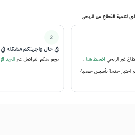
ي لتنمية القطاع غير الربحي
2
في حال واجهتكم مشكلة في ا
طاع غير الربحي
اضغط هنا
.
نرجو منكم التواصل عبر
البريد الإ
ثم اختيار خدمة تأسيس جمعية