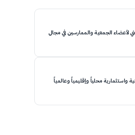
هني لأعضاء الجمعية والممارسين في مجال
 واستثمارية محلياً وإقليمياً وعالمياً