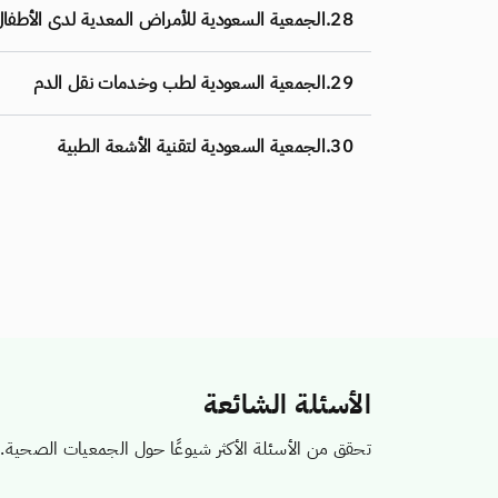
28.
الجمعية السعودية للأمراض المعدية لدى الأطفا
29.
الجمعية السعودية لطب وخدمات نقل الدم
30.
الجمعية السعودية لتقنية الأشعة الطبية
«
الأسئلة الشائعة
تحقق من الأسئلة الأكثر شيوعًا حول الجمعيات الصحية.