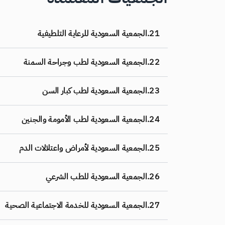
21.
الجمعية السعودية للرعاية التلطيفية
22.
الجمعية السعودية لطب وجراحة السمنة
23.
الجمعية السعودية لطب كبار السن
24.
الجمعية السعودية لطب الأمومة والجنين
25.
الجمعية السعودية لأمراض واعتلالات الدم
26.
الجمعية السعودية للطب الشرعي
27.
الجمعية السعودية للخدمة الاجتماعية الصحية