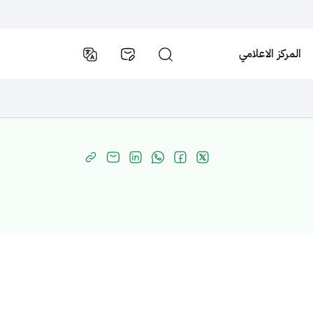
المركز الاعلامي