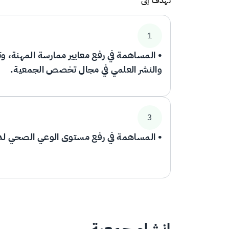
تهدف إلى
1
• المساهمة في رفع معايير ممارسة المهنة، وت
والنشر العلمي في مجال تخصص الجمعية.
3
• المساهمة في رفع مستوى الوعي الصحي لد
إنشاء جمعية