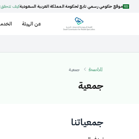
موقع حكومي رسمي تابع لحكومة المملكة العربية السعودية
كيف تتحقق
عن الهيئة
الخدما
الرئيسية
جمعية
جمعية
جمعياتنا