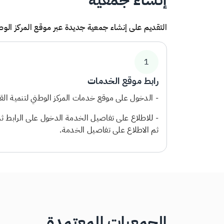
التقديم على إنشاء جمعية جديدة عبر موقع المركز الوطن
1
رابط موقع الخدمات
- الدخول على موقع خدمات المركز الوطني لتنمية الق
- للاطلاع على تفاصيل الخدمة الدخول على الرابط 
ثم الاطلاع على تفاصيل الخدمة.
الجمعيات المعتمدة