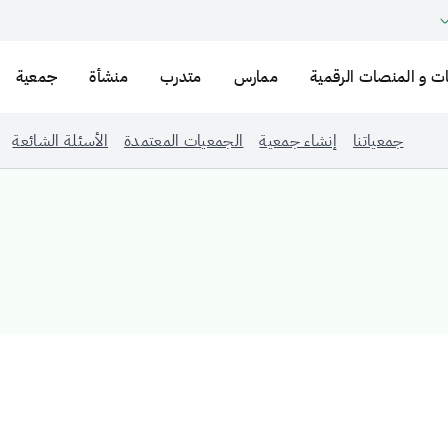
ت و المنصات الرقمية
ممارس
متدرب
منشأة
جمعية
جمعياتنا
إنشاء جمعية
الجمعيات المعتمدة
الأسئلة الشائعة