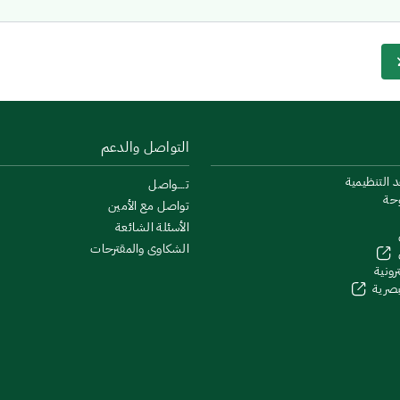
التواصل والدعم
د التنظيمية
تــــواصل
وحة
تواصل مع الأمين
الأسئلة الشائعة
الشكاوى والمقترحات
رونية
لبصرية