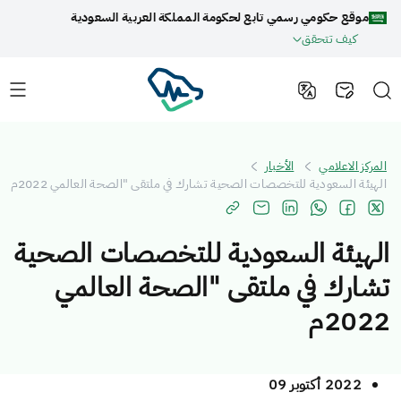
موقع حكومي رسمي تابع لحكومة المملكة العربية السعودية
كيف تتحقق
المركز الاعلامي
الأخبار
الهيئة السعودية للتخصصات الصحية تشارك في ملتقى "الصحة العالمي 2022م
الهيئة السعودية للتخصصات الصحية
تشارك في ملتقى "الصحة العالمي
2022م
2022 أكتوبر 09