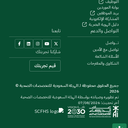
التوظيف
بوابة الموردين
بريد الموظفين
المشاركة الإلكترونية
دليل الهوية البصرية
التواصل والدعم
تابعنا
تــــواصل
تواصل مع الأمين
شاركنا تجربتك
الأسئلة الشائعة
الشكاوى والمقترحات
قيم تجربتك
جميع الحقوق محفوظة لـ الهيئة السعودية للتخصصات الصحية ©
2026
تم تطويره وصيانته بواسطة الهيئة السعودية للتخصصات الصحية
آخر تحديث: 07/08/2026