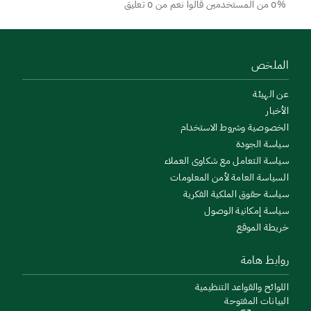
0% من المستخدمين قالوا نعم من 0 تعليق
الملخص
عن الهيئة
الأخبار
الخصوصية وشروط الاستخدام
سياسة الجودة
سياسة التعامل مع شكاوى العملاء
السياسة العامة لأمن المعلومات
سياسة حقوق الملكية الفكرية
سياسة إمكانية الوصول
خريطة الموقع
روابط هامة
اللوائح والقواعد التنظيمية
البيانات المفتوحة