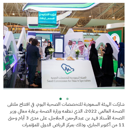
شاركت الهيئة السعودية للتخصصات الصحية اليوم، في افتتاح ملتقى
الصحة العالمي 2022، الذي تنظمه وزارة الصحة برعاية معالي وزير
الصحة الأستاذ فهد بن عبدالرحمن الجلاجل، على مدى 3 أيام وحتى
11 من أكتوبر الجاري، وذلك بمركز الرياض الدولي للمؤتمرات