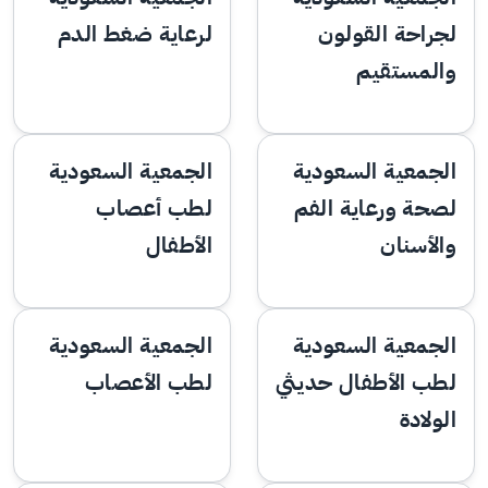
لجراحة القولون
لرعاية ضغط الدم
والمستقيم
الجمعية السعودية
الجمعية السعودية
لصحة ورعاية الفم
لطب أعصاب
والأسنان
الأطفال
الجمعية السعودية
الجمعية السعودية
لطب الأطفال حديثي
لطب الأعصاب
الولادة