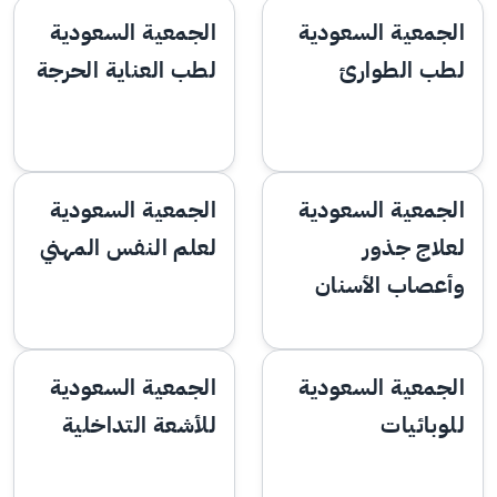
الجمعية السعودية
الجمعية السعودية
لطب الطوارئ
لطب العناية الحرجة
الجمعية السعودية
الجمعية السعودية
لعلاج جذور
لعلم النفس المهني
وأعصاب الأسنان
الجمعية السعودية
الجمعية السعودية
للوبائيات
للأشعة التداخلية