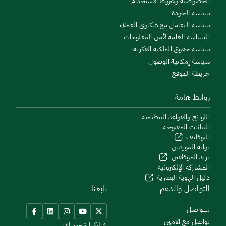
الخصوصية وشروط الاستخدام
سياسة الجودة
سياسة التعامل مع شكاوى العملاء
السياسة العامة لأمن المعلومات
سياسة حقوق الملكية الفكرية
سياسة إمكانية الوصول
خريطة الموقع
روابط هامة
اللوائح والقواعد التنظيمية
البيانات المفتوحة
التوظيف
بوابة الموردين
بريد الموظفين
المشاركة الإلكترونية
دليل الهوية البصرية
التواصل والدعم
تابعنا
تــــواصل
تواصل مع الأمين
شاركنا تجربتك