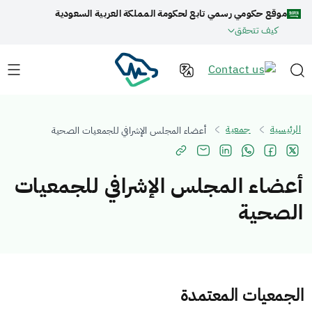
موقع حكومي رسمي تابع لحكومة المملكة العربية السعودية
كيف تتحقق
الرئيسية
جمعية
أعضاء المجلس الإشرافي للجمعيات الصحية
أعضاء المجلس الإشرافي للجمعيات
الصحية
الجمعيات المعتمدة