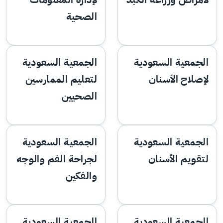
الصحية
الجمعية السعودية
الجمعية السعودية
لإصلاح الأسنان
لتعليم الممارسين
الصحيين
الجمعية السعودية
الجمعية السعودية
لتقويم الأسنان
لجراحة الفم والوجه
والفكين
الجمعية السعودية
الجمعية السعودية