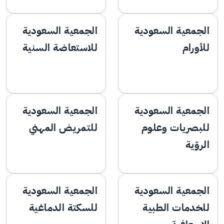
الجمعية السعودية
الجمعية السعودية
للأورام
للاستعاضة السنية
الجمعية السعودية
الجمعية السعودية
للبصريات وعلوم
للتمريض المهني
الرؤية
الجمعية السعودية
الجمعية السعودية
للخدمات الطبية
للسكتة الدماغية