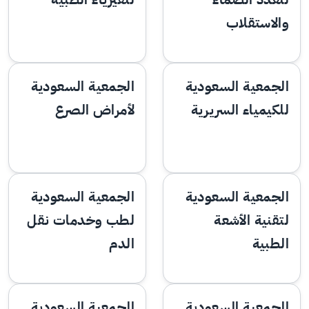
والاستقلاب
الجمعية السعودية
الجمعية السعودية
للكيمياء السريرية
لأمراض الصرع
الجمعية السعودية
الجمعية السعودية
لتقنية الأشعة
لطب وخدمات نقل
الطبية
الدم
الجمعية السعودية
الجمعية السعودية