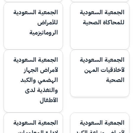
الجمعية السعودية
الجمعية السعودية
للمحاكاة الصحية
للأمراض
الروماتيزمية
الجمعية السعودية
الجمعية السعودية
لأخلاقيات المهن
لأمراض الجهاز
الصحية
الهضمي والكبد
والتغذية لدى
الأطفال
الجمعية السعودية
الجمعية السعودية
لأمراض وزراعة الكبد
لإدارة المعلومات