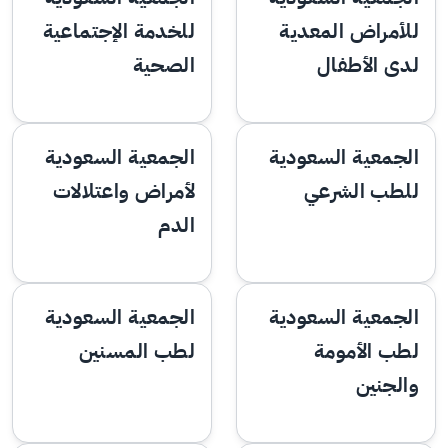
للأمراض المعدية
للخدمة الإجتماعية
لدى الأطفال
الصحية
الجمعية السعودية
الجمعية السعودية
للطب الشرعي
لأمراض واعتلالات
الدم
الجمعية السعودية
الجمعية السعودية
لطب الأمومة
لطب المسنين
والجنين