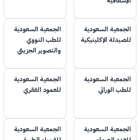
الإسعافية
الجمعية السعودية
الجمعية السعودية
للصيدلة الإكلينيكية
للطب النووي
والتصوير الجزيئي
الجمعية السعودية
الجمعية السعودية
للطب الوراثي
للعمود الفقري
الجمعية السعودية
الجمعية السعودية
للغدد الصماء
للفيزياء الطبية