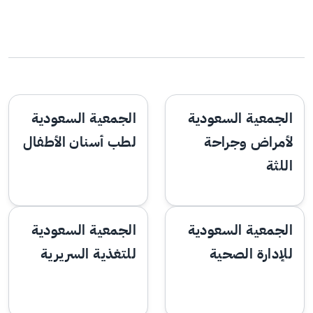
الجمعية السعودية
الجمعية السعودية
لأمراض وجراحة
لطب أسنان الأطفال
اللثة
الجمعية السعودية
الجمعية السعودية
للإدارة الصحية
للتغذية السريرية