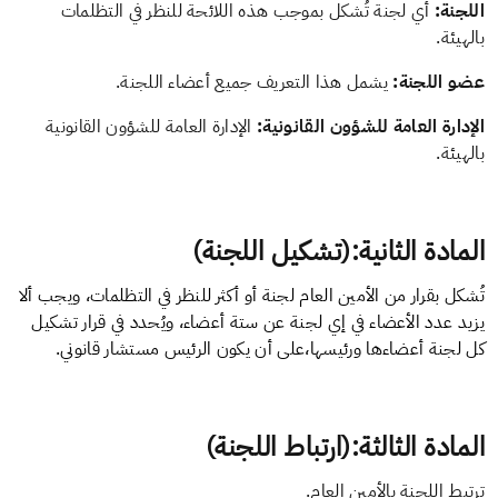
اللجنة:
أي لجنة تُشكل بموجب هذه اللائحة للنظر في التظلمات
بالهيئة.
عضو اللجنة:
يشمل هذا التعريف جميع أعضاء اللجنة.
الإدارة العامة للشؤون القانونية:
الإدارة العامة للشؤون القانونية
بالهيئة.
المادة الثانية:(تشكيل اللجنة)
تُشكل بقرار من الأمين العام لجنة أو أكثر للنظر في التظلمات، ويجب ألا
يزيد عدد الأعضاء في إي لجنة عن ستة أعضاء، ويُحدد في قرار تشكيل
كل لجنة أعضاءها ورئيسها،على أن يكون الرئيس مستشار قانوني.
المادة الثالثة:(ارتباط اللجنة)
ترتبط اللجنة بالأمين العام.