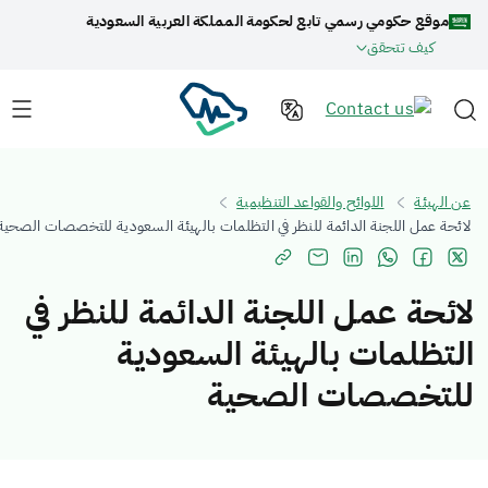
موقع حكومي رسمي تابع لحكومة المملكة العربية السعودية
كيف تتحقق
عن الهيئة
اللوائح والقواعد التنظيمية
لائحة عمل اللجنة الدائمة للنظر في التظلمات بالهيئة السعودية للتخصصات الصحية
لائحة عمل اللجنة الدائمة للنظر في
التظلمات بالهيئة السعودية
للتخصصات الصحية