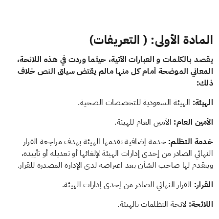
المادة الأولى: ( التعريفات)
يقصد بالكلمات و العبارات الآتية، حيثما وردت في هذه اللائحة،
المعاني الموضحة أمام كل منها مالم يقتض سياق النص خلاف
ذلك:
الهيئة:
الهيئة السعودية للتخصصات الصحية.
الأمين العام:
الأمين العام للهيئة.
خدمة التظلم:
خدمة إضافية تقدمها الهيئة بهدف مراجعة القرار
النهائي الصادر من إحدى إدارات الهيئة لإلغائها أو تعديله أو تأييده،
ويتقدم لها صاحب الشأن بعد اعتراضه لدى الإدارة المصدرة للقرار.
القرار:
القرار النهائي الصادر من إحدى إدارات الهيئة.
اللائحة:
لائحة التظلمات بالهيئة.