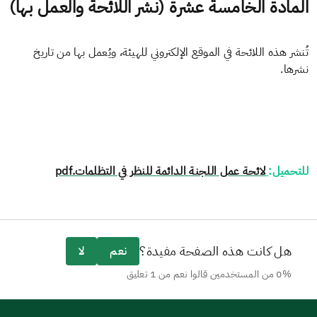
المادة الخامسة عشرة (نشر اللائحة والعمل بها)
تُنشر هذه اللائحة في الموقع الإلكتروني للهيئة، ويُعمل بها من تاريخ
نشرها.
للتحميل:
لائحة عمل اللجنة الدائمة للنظر في التظلمات.pdf
هل كانت هذه الصفحة مفيدة؟
نعم
لا
0% من المستخدمين قالوا نعم من 1 تعليق