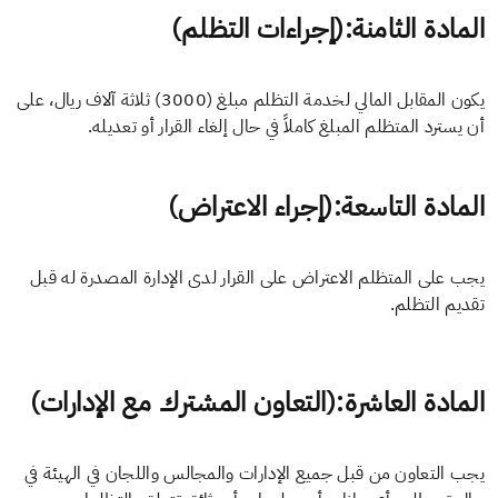
المادة الثامنة:(إجراءات التظلم)
يكون المقابل المالي لخدمة التظلم مبلغ (3000) ثلاثة آلاف ريال، على
أن يسترد المتظلم المبلغ كاملاً في حال إلغاء القرار أو تعديله.
المادة التاسعة:(إجراء الاعتراض)
يجب على المتظلم الاعتراض على القرار لدى الإدارة المصدرة له قبل
تقديم التظلم.
المادة العاشرة:(التعاون المشترك مع الإدارات)
يجب التعاون من قبل جميع الإدارات والمجالس واللجان في الهيئة في