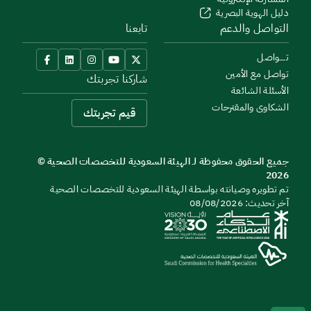
دليل الهوية البصرية
التواصل والدعم
تابعنا
تــــواصل
تواصل مع الأمين
شاركنا تجربتك
الأسئلة الشائعة
الشكاوى والمقترحات
قيم تجربتك
جميع الحقوق محفوظة لـ الهيئة السعودية للتخصصات الصحية ©
2026
تم تطويره وصيانته بواسطة الهيئة السعودية للتخصصات الصحية
آخر تحديث: 08/08/2026