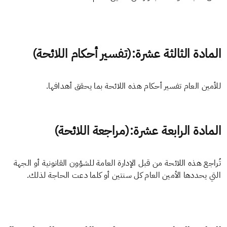
المادة الثالثة عشرة:(تفسير أحكام اللائحة)
للأمين العام تفسير أحكام هذه اللائحة بما يحقق أهدافها.
المادة الرابعة عشرة:(مراجعة اللائحة)
تُراجع هذه اللائحة من قبل الإدارة العامة للشؤون القانونية أو الجهة
التي يحددها الأمين العام كل سنتين أو كلما دعت الحاجة لذلك.