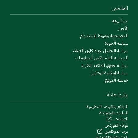
الملخص
عن الهيئة
الأخبار
الخصوصية وشروط الاستخدام
سياسة الجودة
سياسة التعامل مع شكاوى العملاء
السياسة العامة لأمن المعلومات
سياسة حقوق الملكية الفكرية
سياسة إمكانية الوصول
خريطة الموقع
روابط هامة
اللوائح والقواعد التنظيمية
البيانات المفتوحة
التوظيف
بوابة الموردين
بريد الموظفين
المشاركة الإلكترونية