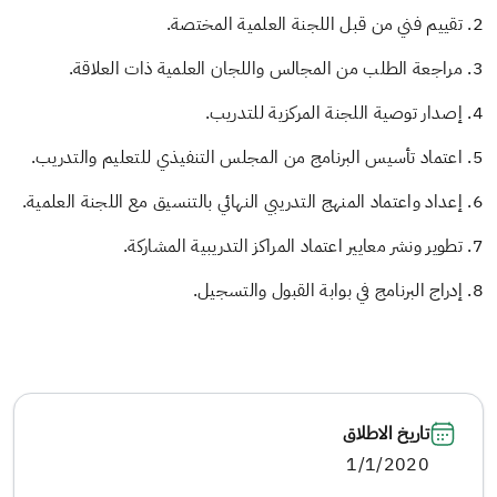
2. تقييم فني من قبل اللجنة العلمية المختصة.
3. مراجعة الطلب من المجالس واللجان العلمية ذات العلاقة.
4. إصدار توصية اللجنة المركزية للتدريب.
5. اعتماد تأسيس البرنامج من المجلس التنفيذي للتعليم والتدريب.
6. إعداد واعتماد المنهج التدريبي النهائي بالتنسيق مع اللجنة العلمية.
7. تطوير ونشر معايير اعتماد المراكز التدريبية المشاركة.
8. إدراج البرنامج في بوابة القبول والتسجيل.
تاريخ الاطلاق
1/1/2020