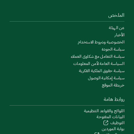
الملخص
عن الهيئة
الأخبار
الخصوصية وشروط الاستخدام
سياسة الجودة
سياسة التعامل مع شكاوى العملاء
السياسة العامة لأمن المعلومات
سياسة حقوق الملكية الفكرية
سياسة إمكانية الوصول
خريطة الموقع
روابط هامة
اللوائح والقواعد التنظيمية
البيانات المفتوحة
التوظيف
بوابة الموردين