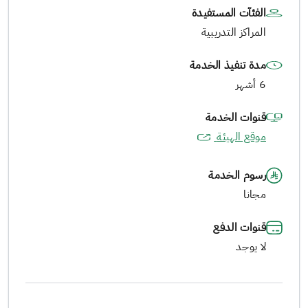
الفئآت المستفيدة
المراكز التدريبية
مدة تنفيذ الخدمة
6 أشهر
قنوات الخدمة
موقع الهيئة
رسوم الخدمة
مجانا
قنوات الدفع
لا يوجد