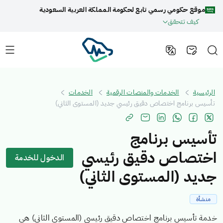
موقع حكومي رسمي تابع لحكومة المملكة العربية السعودية
كيف تتحقق
الرئيسية
الخدمات والمنصات الرقمية
الخدمات
تأسيس برنامج اختصاص دقيق رئيسي جديد (المستوى الثاني)
تأسيس برنامج
اختصاص دقيق رئيسي
الدخول للخدمة
جديد (المستوى الثاني)
منشأة
خدمة تأسيس برنامج اختصاص دقيق رئيسي (المستوى الثاني) هي