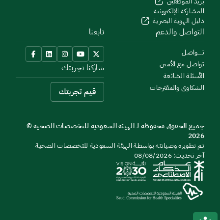
بريد الموظفين
المشاركة الإلكترونية
دليل الهوية البصرية
التواصل والدعم
تابعنا
تــــواصل
تواصل مع الأمين
شاركنا تجربتك
الأسئلة الشائعة
الشكاوى والمقترحات
قيم تجربتك
جميع الحقوق محفوظة لـ الهيئة السعودية للتخصصات الصحية ©
2026
تم تطويره وصيانته بواسطة الهيئة السعودية للتخصصات الصحية
آخر تحديث: 08/08/2026