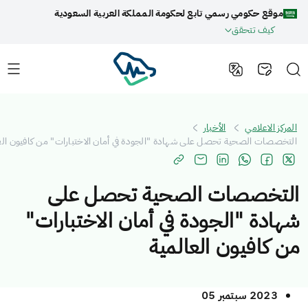
موقع حكومي رسمي تابع لحكومة المملكة العربية السعودية
كيف تتحقق
كز الاعلامي
الأخبار
خصصات الصحية تحصل على شهادة "الجودة في أمان الاختبارات" من كافيون العالمية
تخصصات الصحية تحصل على
ادة "الجودة في أمان الاختبارات"
 كافيون العالمية
2023 سبتمبر 05