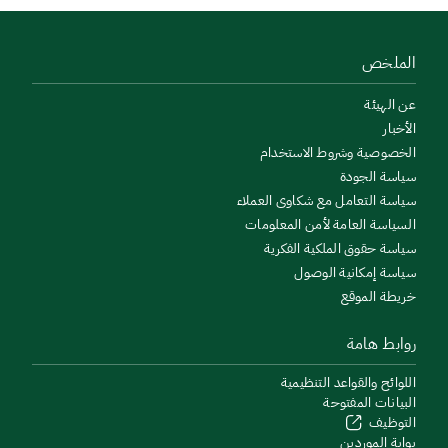
الملخص
عن الهيئة
الأخبار
الخصوصية وشروط الاستخدام
سياسة الجودة
سياسة التعامل مع شكاوى العملاء
السياسة العامة لأمن المعلومات
سياسة حقوق الملكية الفكرية
سياسة إمكانية الوصول
خريطة الموقع
روابط هامة
اللوائح والقواعد التنظيمية
البيانات المفتوحة
التوظيف
بوابة الموردين