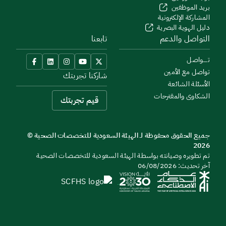
بريد الموظفين
المشاركة الإلكترونية
دليل الهوية البصرية
التواصل والدعم
تابعنا
تــــواصل
تواصل مع الأمين
شاركنا تجربتك
الأسئلة الشائعة
الشكاوى والمقترحات
قيم تجربتك
جميع الحقوق محفوظة لـ الهيئة السعودية للتخصصات الصحية ©
2026
تم تطويره وصيانته بواسطة الهيئة السعودية للتخصصات الصحية
آخر تحديث: 06/08/2026