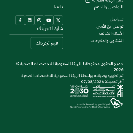
دليل الهوية البصرية
التواصل والدعم
تابعنا
تــــواصل
تواصل مع الأمين
شاركنا تجربتك
الأسئلة الشائعة
الشكاوى والمقترحات
قيم تجربتك
جميع الحقوق محفوظة لـ الهيئة السعودية للتخصصات الصحية ©
2026
تم تطويره وصيانته بواسطة الهيئة السعودية للتخصصات الصحية
آخر تحديث: 07/08/2026