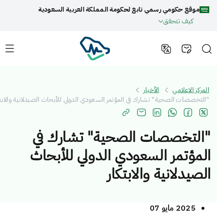
موقع حكومي رسمي تابع لحكومة المملكة العربية السعودية
كيف تتحقق
المركز الاعلامي
الأخبار
"التخصصات الصحية" تشارك في المؤتمر السعودي الدولي للأبحاث الصيدلانية والابتكار
التخصصات الصحية" تشارك في
لمؤتمر السعودي الدولي للأبحاث
لصيدلانية والابتكار
2025 مايو 07