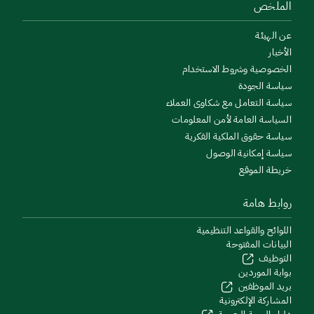
الملخص
عن الهيئة
الأخبار
الخصوصية وشروط الاستخدام
سياسة الجودة
سياسة التعامل مع شكاوى العملاء
السياسة العامة لأمن المعلومات
سياسة حقوق الملكية الفكرية
سياسة إمكانية الوصول
خريطة الموقع
روابط هامة
اللوائح والقواعد التنظيمية
البيانات المفتوحة
التوظيف
بوابة الموردين
بريد الموظفين
المشاركة الإلكترونية