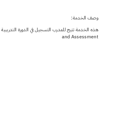
وصف الخدمة:
and Assessment