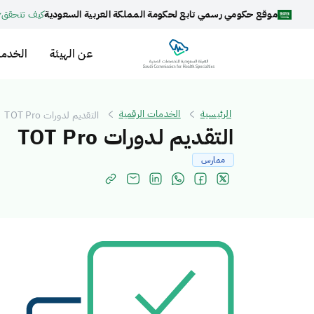
موقع حكومي رسمي تابع لحكومة المملكة العربية السعودية
كيف تتحقق
عن الهيئة
الخدما
الرئيسية
الخدمات الرقمية
التقديم لدورات TOT Pro
التقديم لدورات TOT Pro
ممارس