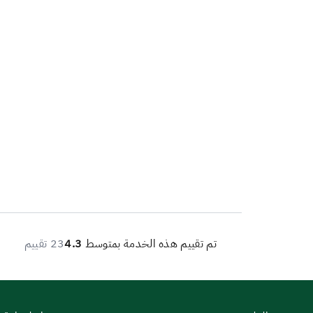
تم تقييم هذه الخدمة بمتوسط
4.3
23 تقييم