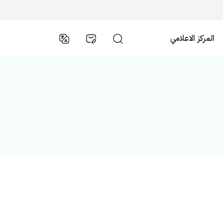
المركز الاعلامي