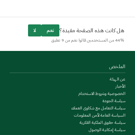
هل كانت هذه الصفحة مفيدة؟
نعم
لا
44% من المستخدمين قالوا نعم من 9 تعليق
الملخص
عن الهيئة
الأخبار
الخصوصية وشروط الاستخدام
سياسة الجودة
سياسة التعامل مع شكاوى العملاء
السياسة العامة لأمن المعلومات
سياسة حقوق الملكية الفكرية
سياسة إمكانية الوصول