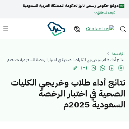
موقع حكومي رسمي تابع لحكومة المملكة العربية السعودية
كيف تتحقق
الرئيسية
نتائج أداء طلاب وخريجي الكليات الصحية في اختبار الرخصة السعودية 2025م
نتائج أداء طلاب وخريجي الكليات
الصحية في اختبار الرخصة
السعودية 2025م