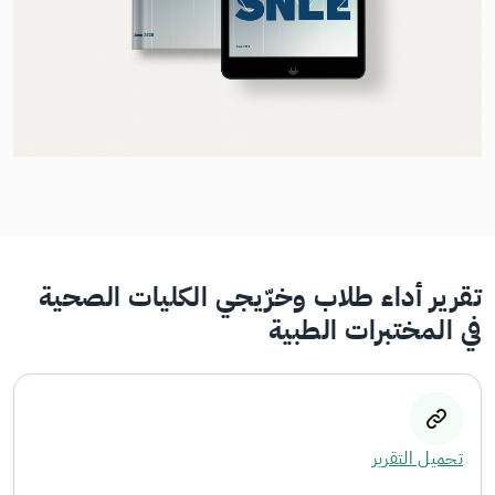
تقرير أداء طلاب وخرّيجي الكليات الصحية
في المختبرات الطبية
تحميل التقرير