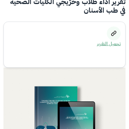
تقرير أداء طلاب وخرّيجي الكليات الصحية
في طب الأسنان
تحميل التقرير