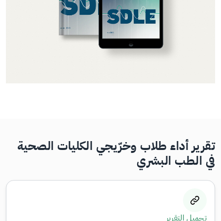
تقرير أداء طلاب وخرّيجي الكليات الصحية
في الطب البشري
تحميل التقرير