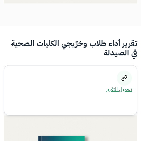
تقرير أداء طلاب وخرّيجي الكليات الصحية
في الصيدلة
تحميل التقرير