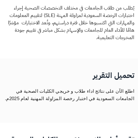
يُطلب من طلاب الجامعات في مختلف التخصصات الصحية إجراء
اختبارات الرخصة السعودية لمزاولة المهنة (SLE) لتقييم المعلومات
والمهارات التي اكتسبوها خلال فترة دراستهم، وتُعد الاختبارات مؤشرًا
هامًا للأداء العام للجامعات والإسهام بشكل مباشر في تقييم جودة
المخرجات التعليمية.
تحميل التقرير
اطلع الآن على نتائج اداء طلاب و خريجي الكليات الصحية في
الجامعات السعودية في اختبار رخصة المزاولة المهنية لعام 2025م.