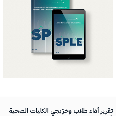
تقرير أداء طلاب وخرّيجي الكليات الصحية