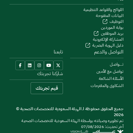
اللوائح والقواعد التنظيمية
البيانات المفتوحة
التوظيف
بوابة الموردين
بريد الموظفين
المشاركة الإلكترونية
دليل الهوية البصرية
التواصل والدعم
تابعنا
تــــواصل
تواصل مع الأمين
شاركنا تجربتك
الأسئلة الشائعة
الشكاوى والمقترحات
قيم تجربتك
جميع الحقوق محفوظة لـ الهيئة السعودية للتخصصات الصحية ©
2026
تم تطويره وصيانته بواسطة الهيئة السعودية للتخصصات الصحية
آخر تحديث: 07/08/2026