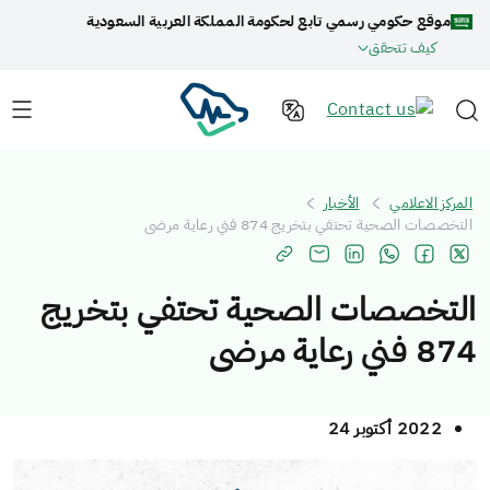
موقع حكومي رسمي تابع لحكومة المملكة العربية السعودية
كيف تتحقق
المركز الاعلامي
الأخبار
التخصصات الصحية تحتفي بتخريج 874 فني رعاية مرضى
التخصصات الصحية تحتفي بتخريج
874 فني رعاية مرضى
2022 أكتوبر 24