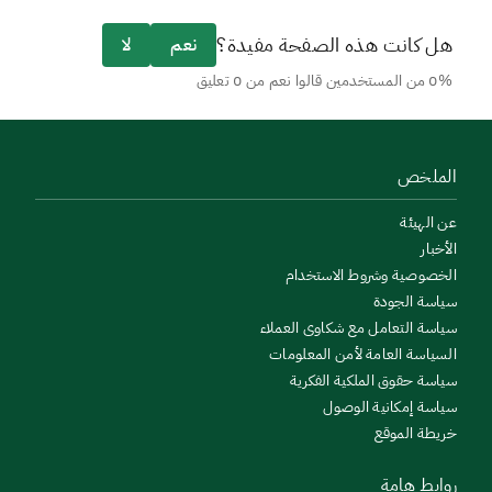
هل كانت هذه الصفحة مفيدة؟
نعم
لا
0% من المستخدمين قالوا نعم من 0 تعليق
الملخص
عن الهيئة
الأخبار
الخصوصية وشروط الاستخدام
سياسة الجودة
سياسة التعامل مع شكاوى العملاء
السياسة العامة لأمن المعلومات
سياسة حقوق الملكية الفكرية
سياسة إمكانية الوصول
خريطة الموقع
روابط هامة