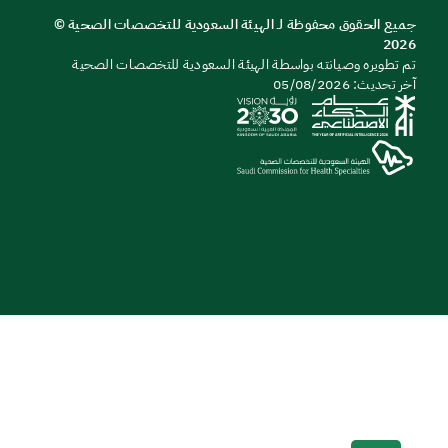
يع الحقوق محفوظة لـ الهيئة السعودية للتخصصات الصحية ©
20
 تطويره وصيانته بواسطة الهيئة السعودية للتخصصات الصحية
تحديث: 05/08/2026