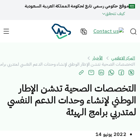
وقع حكومي رسمي تابع لحكومة المملكة العربية السعودية
كيف تتحقق
 الاعلامي
الأخبار
صات الصحية تدشن الإطار الوطني لإنشاء وحدات الدعم النفسي لمتدربي برامج الهيئة
خصصات الصحية تدشن الإطار
طني لإنشاء وحدات الدعم النفسي
دربي برامج الهيئة
2022 يونيو 14