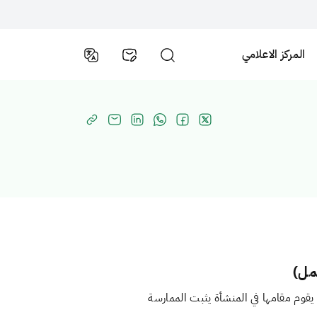
المركز الاعلامي
مل)
قوم مقامها في المنشأة يثبت الممارسة