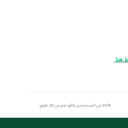
 هنا
35% من المستخدمين قالوا نعم من 20 تعليق