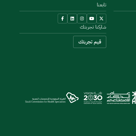
تابعنا
شاركنا تجربتك
قيم تجربتك