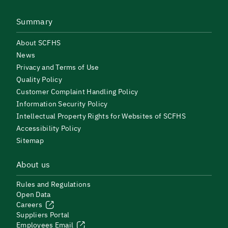
Summary
About SCFHS
News
Privacy and Terms of Use
Quality Policy
Customer Complaint Handling Policy
Information Security Policy
Intellectual Property Rights for Websites of SCFHS
Accessibility Policy
Sitemap
About us
Rules and Regulations
Open Data
Careers
Suppliers Portal
Employees Email