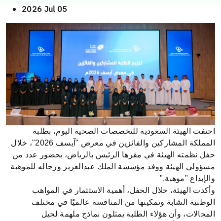
2026 Jul 05
احتفت الهيئة السعودية للتخصصات الصحية اليوم، بطلبة
المملكة المشاركين والفائزين في معرض "آيسف 2026"، خلال
حفل نظمته الهيئة في مقرها الرئيس بالرياض، بحضور عدد من
مسؤولي الهيئة ووفد مؤسسة الملك عبدالعزيز ورجاله للموهبة
والإبداع "موهبة
".
وأكدت الهيئة، خلال الحفل، أهمية الاستثمار في المواهب
الوطنية الشابة وتمكينها من المنافسة عالميًا في مختلف
المجالات، وأن هؤلاء الطلبة يمثلون نماذج ملهمة لجيل