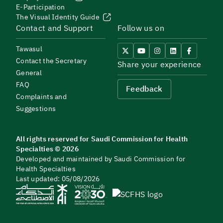
E-Participation
The Visual Identity Guide
Contact and Support
Follow us on
Tawasul
Contact the Secretary
Share your experience
General
FAQ
Feedback
Complaints and
Suggestions
All rights reserved for Saudi Commission for Health
Specialties © 2026
Developed and maintained by Saudi Commission for
Health Specialties
Last updated: 05/08/2026