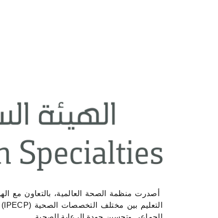
أصدرت منظمة الصحة العالمية، بالتعاون مع الهيئ
التعليم بين مختلف التخصصات الصحية (
IPECP
) 
الجماعي وتحسين جودة الرعاية الصحية.