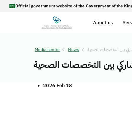
Official government website of the Government of the Ki
About us
Serv
لتشاركي بين التخصصات الصحية
News
Media center
لتشاركي بين التخصصات الصحية
2026 Feb 18