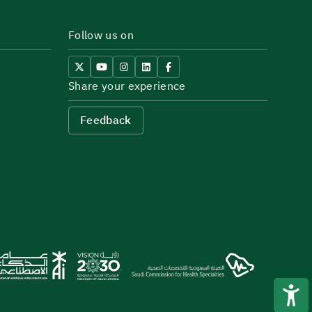
Follow us on
Share your experience
Feedback