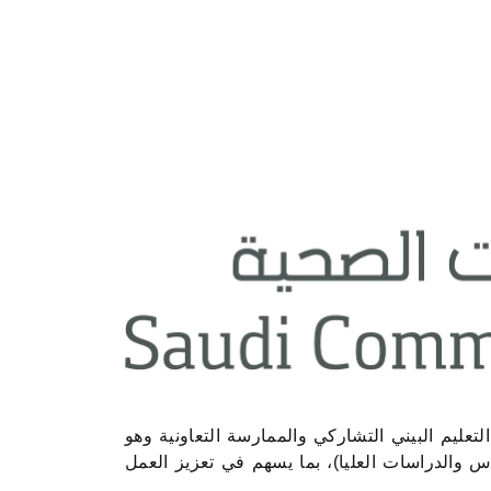
تعليم البيني التشاركي والممارسة التعاونية وهو
 والدراسات العليا)، بما يسهم في تعزيز العمل