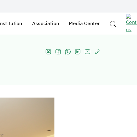
nstitution
Association
Media Center