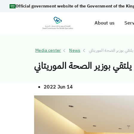
Official government website of the Government of the Ki
About us
Serv
Media center
News
قي بوزير الصحة الموريتاني
تقي بوزير الصحة الموريتاني
2022 Jun 14