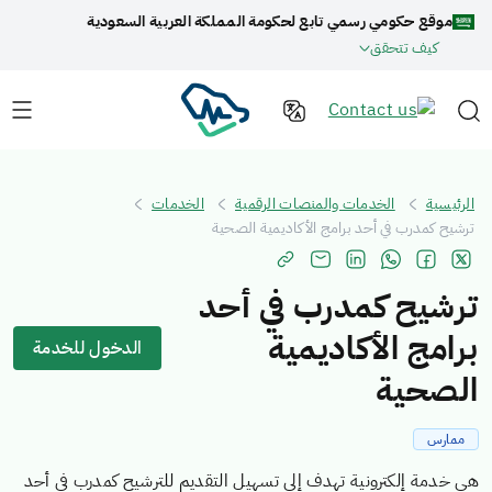
موقع حكومي رسمي تابع لحكومة المملكة العربية السعودية
كيف تتحقق
الرئيسية
الخدمات والمنصات الرقمية
الخدمات
ترشيح كمدرب في أحد برامج الأكاديمية الصحية
ترشيح كمدرب في أحد
برامج الأكاديمية
الدخول للخدمة
الصحية
ممارس
هي خدمة إلكترونية تهدف إلى تسهيل التقديم للترشيح كمدرب في أحد