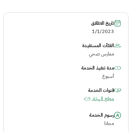
تاريخ الاطلاق
1/1/2023
الفئآت المستفيدة
ممارس صحي
مدة تنفيذ الخدمة
أسبوع
قنوات الخدمة
موقع الهيئة
رسوم الخدمة
مجانا