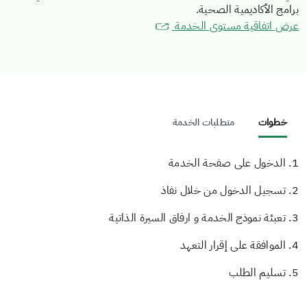
برامج الأكاديمية الصحية.
عرض اتفاقية مستوى الخدمة
خطوات
متطلبات الخدمة
1. الدخول على صفحة الخدمة
2. تسجيل الدخول من خلال نفاذ
3. تعبئة نموذج الخدمة و ارفاق السيرة الذاتية
4. الموافقة على إقرار التعهد
5. تسليم الطلب