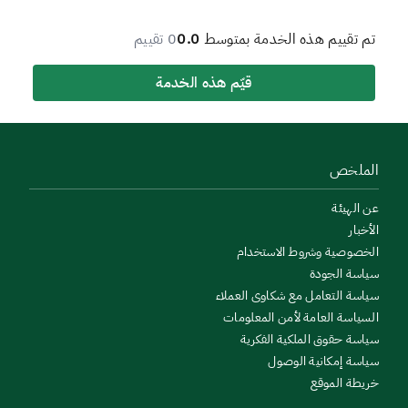
تم تقييم هذه الخدمة بمتوسط
0.0
0 تقييم
قيّم هذه الخدمة
الملخص
عن الهيئة
الأخبار
الخصوصية وشروط الاستخدام
سياسة الجودة
سياسة التعامل مع شكاوى العملاء
السياسة العامة لأمن المعلومات
سياسة حقوق الملكية الفكرية
سياسة إمكانية الوصول
خريطة الموقع