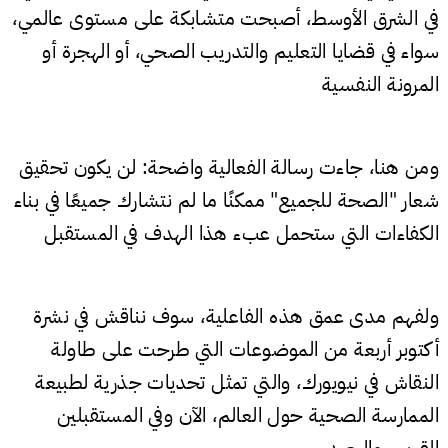
في الشرق الأوسط، أصبحت متشابكة على مستوى عالمي،
سواء في قضايا التعليم والتدريب الصحي، أو الهجرة أو
المرونة النفسية
ومن هنا، جاءت رسالة الفعالية واضحة: لن يكون تحقيق
شعار "الصحة للجميع" ممكنًا ما لم نتشارك جميعًا في بناء
الكفاءات التي ستحمل عبء هذا الهدف في المستقبل
ولفهم مدى عمق هذه الفاعلية، سوف نناقش في نشرة
أكتوبر أربعة من الموضوعات التي طرحت على طاولة
النقاش في نيويورك، والتي تمثل تحديات جذرية لطبيعة
الممارسة الصحية حول العالم، الآن وفي المستقبلين