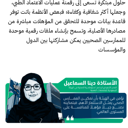
حلول مبتكرة تسعى إلى رقمنة عمليات الاعتماد الطبي،
وجعلها أكثر شفافية وكفاءة؛ فبعض الأنظمة باتت توفر
قاعدة بيانات موحدة للتحقق من المؤهلات مباشرة من
مصادرها الأصلية، وتسمح بإنشاء ملفات رقمية موحدة
للممارسين الصحيين يمكن مشاركتها بين الدول
والمؤسسات