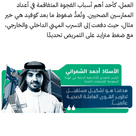
العمل، كأحد أهم أسباب الفجوة المتفاقمة في أعداد
الممارسين الصحيين. وتُعدُّ ضغوط ما بعد كوفيد هي خير
مثال، حيث دفعت إلى التسرب المهني الداخلي والخارجي،
مع ضغط متزايد على التمريض تحديدًا