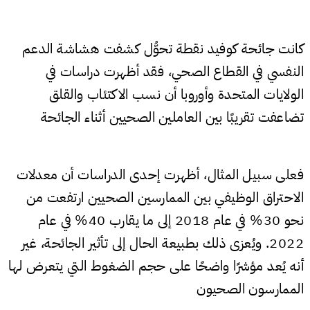
كانت جائحة كوفيد نقطة تحوُّل كشفت هشاشة الدعم
النفسي في القطاع الصحي، فقد أظهرت دراسات في
الولايات المتحدة وأوروبا أن نسب الاكتئاب والقلق
تضاعفت تقريبًا بين العاملين الصحيين أثناء الجائحة
فعلى سبيل المثال، أظهرت إحدى الدراسات أن معدلات
الاحتراق الوظيفي بين الممارسين الصحيين ارتفعت من
نحو 30% في عام 2018 إلى ما يقارب 40% في عام
2022. ويُعزى ذلك بطبيعة الحال إلى تأثير الجائحة، غير
أنه يُعد مؤشرًا واضحًا على حجم الضغوط التي يتعرض لها
الممارسون الصحيون