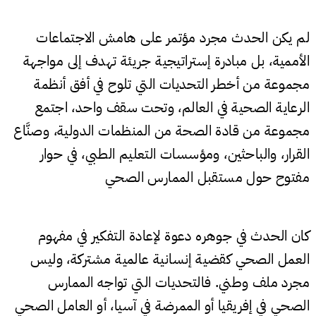
لم يكن الحدث مجرد مؤتمر على هامش الاجتماعات
الأممية، بل مبادرة إستراتيجية جريئة تهدف إلى مواجهة
مجموعة من أخطر التحديات التي تلوح في أفق أنظمة
الرعاية الصحية في العالم، وتحت سقف واحد، اجتمع
مجموعة من قادة الصحة من المنظمات الدولية، وصنَّاع
القرار، والباحثين، ومؤسسات التعليم الطبي، في حوار
مفتوح حول مستقبل الممارس الصحي
كان الحدث في جوهره دعوة لإعادة التفكير في مفهوم
العمل الصحي كقضية إنسانية عالمية مشتركة، وليس
مجرد ملف وطني. فالتحديات التي تواجه الممارس
الصحي في إفريقيا أو الممرضة في آسيا، أو العامل الصحي