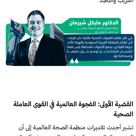
القريب والبعيد
القضية الأولى: الفجوة العالمية في القوى العاملة
الصحية
تشير أحدث تقديرات منظمة الصحة العالمية إلى أن