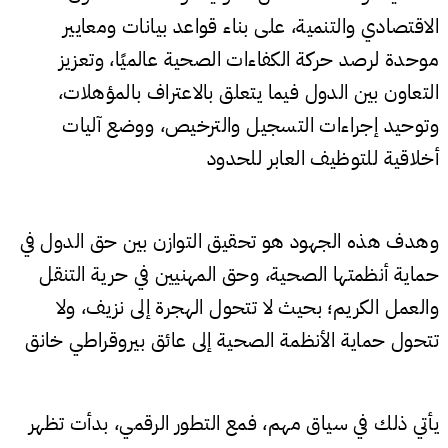
الاقتصادي والتنمية، على بناء قواعد بيانات ومعايير
موحدة لرصد حركة الكفاءات الصحية عالميًا، وتعزيز
التعاون بين الدول فيما يتعلق بالاعتراف بالمؤهلات،
وتوحيد إجراءات التسجيل والترخيص، ووضع آليات
أخلاقية للتوظيف العابر للحدود
وهدف هذه الجهود هو تحقيق التوازن بين حق الدول في
حماية أنظمتها الصحية، وحق المهنيين في حرية التنقل
والعمل الكريم؛ بحيث لا تتحول الهجرة إلى نزيف، ولا
تتحول حماية الأنظمة الصحية إلى عائق بيروقراطي خانق
يأتي ذلك في سياق مهم، فمع التطور الرقمي، بدأت تظهر