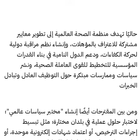
حاليًا تهدف منظمة الصحة العالمية إلى تطوير معايير
مشتركة للاعتراف بالمؤهلات، وإنشاء نظم مراقبة دولية
لحركة الكفاءات، ودعم الدول النامية في بناء القدرات
المؤسسية للتخطيط للقوى العاملة الصحية، ونشر
سياسات وممارسات مبتكرة حول التوظيف العادل وتبادل
الخبرات
ومن بين المقترحات أيضًا إنشاء "مختبر سياسات عالمي"؛
لاختبار حلول عملية في بلدان مختارة؛ مثل تبسيط
إجراءات الترخيص، أو اعتماد شهادات إلكترونية موحدة، أو