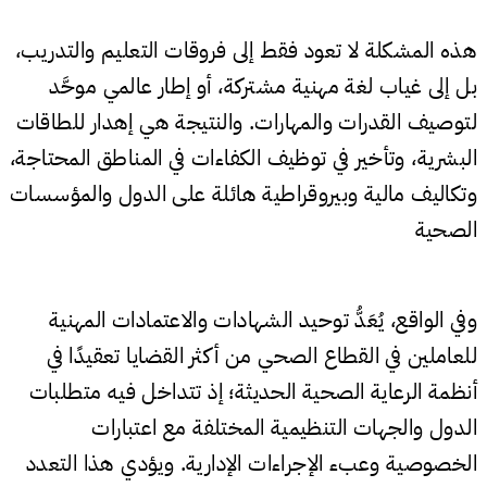
هذه المشكلة لا تعود فقط إلى فروقات التعليم والتدريب،
بل إلى غياب لغة مهنية مشتركة، أو إطار عالمي موحَّد
لتوصيف القدرات والمهارات. والنتيجة هي إهدار للطاقات
البشرية، وتأخير في توظيف الكفاءات في المناطق المحتاجة،
وتكاليف مالية وبيروقراطية هائلة على الدول والمؤسسات
الصحية
وفي الواقع، يُعَدُّ توحيد الشهادات والاعتمادات المهنية
للعاملين في القطاع الصحي من أكثر القضايا تعقيدًا في
أنظمة الرعاية الصحية الحديثة؛ إذ تتداخل فيه متطلبات
الدول والجهات التنظيمية المختلفة مع اعتبارات
الخصوصية وعبء الإجراءات الإدارية. ويؤدي هذا التعدد