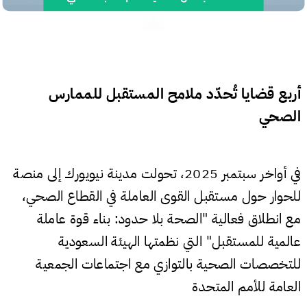
أربع قضايا تُحدّد ملامح المستقبل للممارس
الصحي
في أواخر سبتمبر 2025، تحولت مدينة نيويورك إلى منصة
للحوار حول مستقبل القوى العاملة في القطاع الصحي،
مع انطلاق فعالية "الصحة بلا حدود: بناء قوة عاملة
عالمية للمستقبل" التي نظمتها الهيئة السعودية
للتخصصات الصحية بالتوازي مع اجتماعات الجمعية
العامة للأمم المتحدة