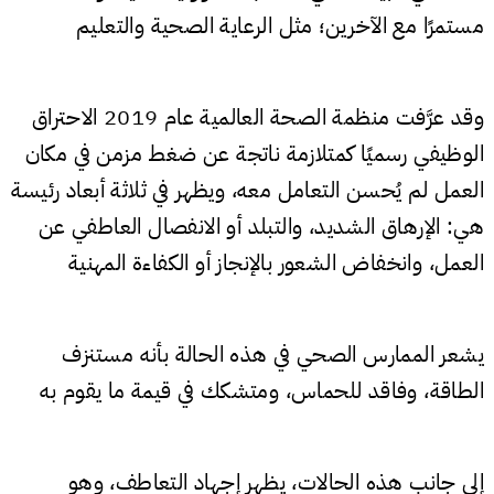
مستمرًا مع الآخرين؛ مثل الرعاية الصحية والتعليم
وقد عرَّفت منظمة الصحة العالمية عام 2019 الاحتراق
الوظيفي رسميًا كمتلازمة ناتجة عن ضغط مزمن في مكان
العمل لم يُحسن التعامل معه، ويظهر في ثلاثة أبعاد رئيسة
هي: الإرهاق الشديد، والتبلد أو الانفصال العاطفي عن
العمل، وانخفاض الشعور بالإنجاز أو الكفاءة المهنية
يشعر الممارس الصحي في هذه الحالة بأنه مستنزف
الطاقة، وفاقد للحماس، ومتشكك في قيمة ما يقوم به
إلى جانب هذه الحالات، يظهر إجهاد التعاطف، وهو