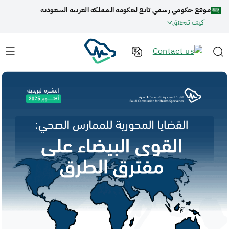
موقع حكومي رسمي تابع لحكومة المملكة العربية السعودية
كيف تتحقق