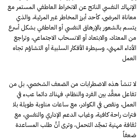
الإنهاك النفسي الناتج عن الانخراط العاطفي المستمر مع
معاناة المرضى، كأحد أبرز المخاطر غير المرئية، والذي
يتسم بالشعور بالإرهاق النفسي أو العاطفي بشكل أسرع
من المعتاد، والابتعاد أو الانسحاب الاجتماعي، وتراجع
الأداء المهني، وسيطرة الأفكار السلبية أو التشاؤم تجاه
العمل
لا تنشأ هذه الاضطرابات من الضعف الشخصي، بل من
تفاعل معقَّد بين الفرد والنظام، فهناك دائما عبء في
العمل، ونقص في الكوادر، مع ساعات مناوبة طويلة بلا
فترات راحة كافية، وغياب الدعم الإداري والنفسي، مع
ثقافة مهنية تمجِّد التحمل، وترى أنَّ طلب المساعدة
ضعفاً