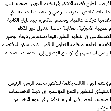
أفريقيا، تُطرح قضية الابتكار في تنظيم القوى الصحية، تليها
جلسات تناقش التدريب الرقمي والتقنيات الحديثة التي
تقدمها شركات عالمية. وتختتم الدكتورة جيتا نايار، الكاتبة
والطبيبة الأميركية، بمقابلة خاصة تتناول دور الذكاء
الاصطناعي في التعليم الطبي، فيما تستعرض ديمة اليحيى،
الأمينة العامة لمنظمة التعاون الرقمي، كيف يمكن للاقتصاد
الرقمي أن يسهم في توسيع الوصول إلى الخدمات الصحية
ويُختتم اليوم الثالث بكلمة للدكتور محمد الرسي، الرئيس
التنفيذي للتطوير والتميز المؤسسي في هيئة التخصصات
الصحية، يلخص فيها أبرز ما نوقش في اليوم الأخير من
المؤتمر