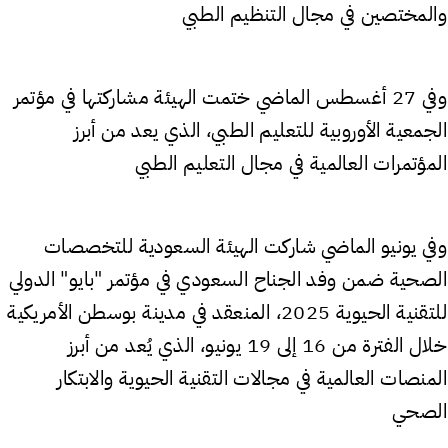
والمختصين في مجال التنظيم الطبي
وفي 27 أغسطس الماضي ختمت الهيئة مشاركتها في مؤتمر
الجمعية الأوروبية للتعليم الطبي، الذي يعد من أبرز
المؤتمرات العالمية في مجال التعليم الطبي
وفي يونيو الماضي شاركت الهيئة السعودية للتخصصات
الصحية ضمن وفد الجناح السعودي في مؤتمر "بايو" الدولي
للتقنية الحيوية 2025، المنعقد في مدينة بوسطن الأمريكية
خلال الفترة من 16 إلى 19 يونيو، الذي يُعد من أبرز
المنصات العالمية في مجالات التقنية الحيوية والابتكار
الصحي