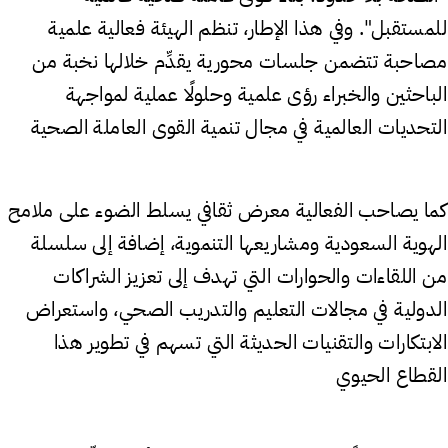
للمستقبل". وفي هذا الإطار، تنظم الهيئة فعالية علمية
مصاحبة تتضمن جلسات محورية يقدِّم خلالها نخبة من
الباحثين والخبراء رؤى علمية وحلولًا عملية لمواجهة
التحديات العالمية في مجال تنمية القوى العاملة الصحية
كما يصاحب الفعالية معرض ثقافي يسلط الضوء على ملامح
الهوية السعودية ومشاريعها التنموية، إضافة إلى سلسلة
من اللقاءات والحوارات التي تهدف إلى تعزيز الشراكات
الدولية في مجالات التعليم والتدريب الصحي، واستعراض
الابتكارات والتقنيات الحديثة التي تسهم في تطوير هذا
القطاع الحيوي