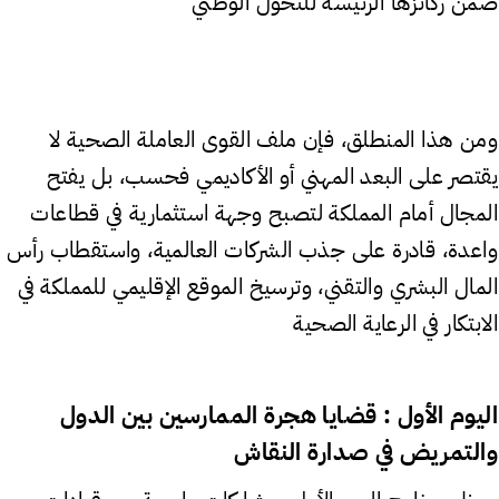
ضمن ركائزها الرئيسة للتحول الوطني
ومن هذا المنطلق، فإن ملف القوى العاملة الصحية لا
يقتصر على البعد المهني أو الأكاديمي فحسب، بل يفتح
المجال أمام المملكة لتصبح وجهة استثمارية في قطاعات
واعدة، قادرة على جذب الشركات العالمية، واستقطاب رأس
المال البشري والتقني، وترسيخ الموقع الإقليمي للمملكة في
الابتكار في الرعاية الصحية
اليوم الأول : قضايا هجرة الممارسين بين الدول
والتمريض في صدارة النقاش