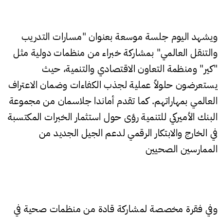
ويشهد اليوم جلسة موسعة بعنوان "مسارات التدريب
والتنقل العالمي" بمشاركة خبراء من منظمات دولية مثل
"كير" ومنظمة التعاون الاقتصادي والتنمية، حيث
يستعرضون حلولاً عملية لجذب الكفاءات وضمان الاعتراف
العالمي بمهاراتهم. كما تقدم أماندا جلاسمان من مجموعة
البنك الأميركي للتنمية رؤى حول استثمار الخبرات المكتسبة
في الخارج والابتكار الرقمي لدعم الجيل الجديد من
الممارسين الصحيين
وفي فقرة مخصصة لمشاركة قادة من منظمات صحية في