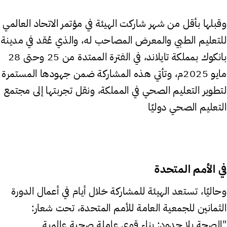
وقبلها بأقل من شهر شاركت الهيئة في مؤتمر الاتحاد العالمي
للتعليم الطبي والمعرض المصاحب له، والذي عُقد في مدينة
بانكوك بمملكة تايلاند، في الفترة الممتدة من 25 وحتى 28
مايو 2025م، وتأتي هذه المشاركة ضمن جهودها المستمرة
لتطوير التعليم الصحي في المملكة، ونقل تجربتها إلى مجتمع
التعليم الصحي دوليًا
في الأمم المتحدة
وحاليًا، تستعد الهيئة للمشاركة خلال أيام في أعمال الدورة
الثمانين للجمعية العامة للأمم المتحدة، تحت شعار:
"الصحة بلا حدود: بناء قوى عاملة صحية عالمية