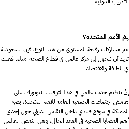
التدريب الدولية
لِمَ الأمم المتحدة؟
عبر مشاركات رفيعة المستوى من هذا النوع، فإن السعودية
تريد أن تتحول إلى مركز عالمي في قطاع الصحة، مثلما فعلت
في الطاقة والاقتصاد
إنَّ تنظيم حدث عالمي في هذا التوقيت بنيويورك، على
هامش اجتماعات الجمعية العامة للأمم المتحدة، يضع
المملكة في موقع قيادي داخل النقاش الدولي حول إحدى
أهم القضايا الصحية في العقد الحالي، وهي النقص العالمي