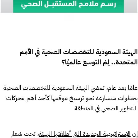
الهيئة السعودية للتخصصات الصحية في الأمم
المتحدة.. لِمَ التوسع عالميًا؟
عامًا بعد عام، تمضي الهيئة السعودية للتخصصات الصحية
بخطوات متسارعة نحو ترسيخ موقعها كأحد أهم محركات
التطوير الصحي في المنطقة
إن
الإستراتيجية الجديدة التي أطلقتها الهيئة
، تحت شعار