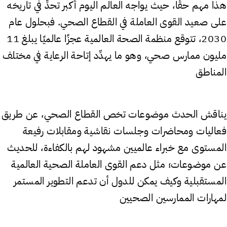
هذا مهم حقًا، حيث يواجه العالم اليوم أكبر تحدٍّ في تاريخه
على صعيد القوى العاملة في القطاع الصحي. فبحلول عام
2030، تتوقع منظمة الصحة العالمية عجزًا عالميًا يبلغ 11
مليون ممارس صحي، وهو ما يهدِّد إتاحة الرعاية في مختلف
المناطق
يناقش الحدث موضوعات تخص القطاع الصحي، عن طريق
فعاليات ومحاضرات وجلسات نقاشية ومقابلات رفيعة
المستوى مع خبراء عالميين مشهود لهم بالكفاءة، للحديث
عن موضوعات؛ مثل دعم القوى العاملة الصحية العالمية
المستقبلية وكيف يمكن للدول أن تدعم التطوير المستمر
لمهارات الممارسين الصحيين