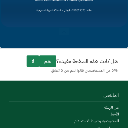
هل كانت هذه الصفحة مفيدة؟
نعم
لا
0% من المستخدمين قالوا نعم من 0 تعليق
الملخص
عن الهيئة
الأخبار
الخصوصية وشروط الاستخدام
سياسة الجودة