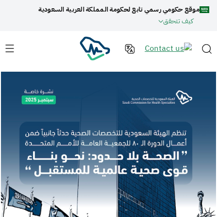
موقع حكومي رسمي تابع لحكومة المملكة العربية السعودية
كيف تتحقق