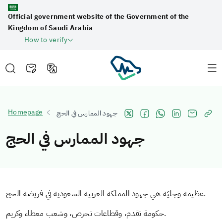
Official government website of the Government of the
Kingdom of Saudi Arabia
How to verify
Homepage
جهود الممارس في الحج
جهود الممارس في الحج
عظيمة وجليّة هي جهود المملكة العربية السعودية في فريضة الحج.
حكومة تقدم، وقطاعات تحرص، وشعب معطاء وكريم.