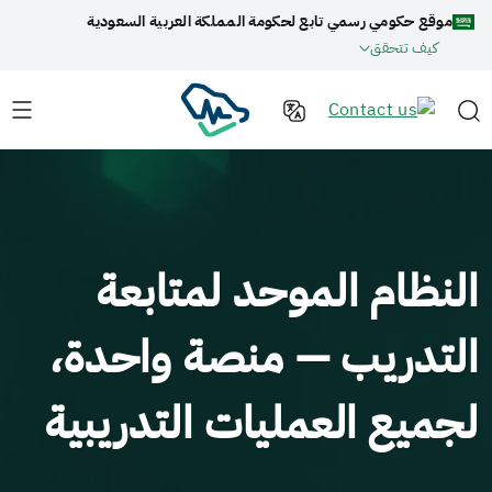
موقع حكومي رسمي تابع لحكومة المملكة العربية السعودية
كيف تتحقق
النظام الموحد لمتابعة
التدريب — منصة واحدة،
لجميع العمليات التدريبية