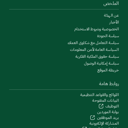
الملخص
عن الهيئة
الأخبار
الخصوصية وشروط الاستخدام
سياسة الجودة
سياسة التعامل مع شكاوى العملاء
السياسة العامة لأمن المعلومات
سياسة حقوق الملكية الفكرية
سياسة إمكانية الوصول
خريطة الموقع
روابط هامة
اللوائح والقواعد التنظيمية
البيانات المفتوحة
التوظيف
بوابة الموردين
بريد الموظفين
المشاركة الإلكترونية