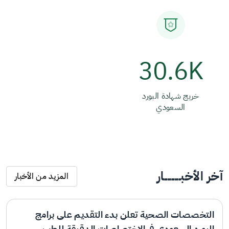
30.6K
خريج شهادة البورد
السعودي
آخر الأخبـــــــــار
المزيد من الأخبار
التخصصات الصحية تعلن بدء التقديم على برامج
البورد السعودي في الاختصاصات الدقيقة للطب