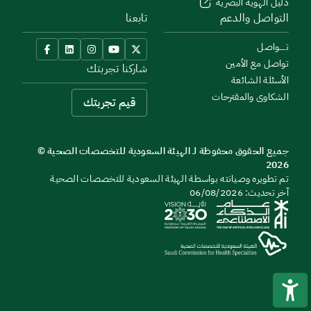
دليل الهوية البصرية
التواصل والدعم
تابعنا
تــــواصل
تواصل مع الأمين
شاركنا تجربتك
الأسئلة الشائعة
الشكاوى والمقترحات
قيم تجربتك
جميع الحقوق محفوظة لـ الهيئة السعودية للتخصصات الصحية ©
2026
تم تطويره وصيانته بواسطة الهيئة السعودية للتخصصات الصحية
آخر تحديث: 06/08/2026